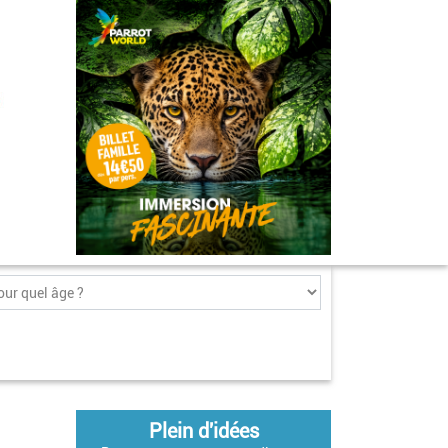
Plein d'idées