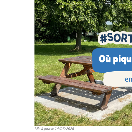
Image
Mis à jour le 14/07/2026