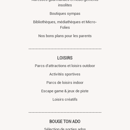
insolites
Boutiques sympas
Bibliothèques, médiathèques et Micro-
Folies
Nos bons plans pour les parents
LOISIRS
Parcs d'attractions et loisirs outdoor
Activités sportives
Parcs de loisirs indoor
Escape game & jeux de piste
Loisirs créatifs
BOUGE TON ADO
Sélection de sorties ados