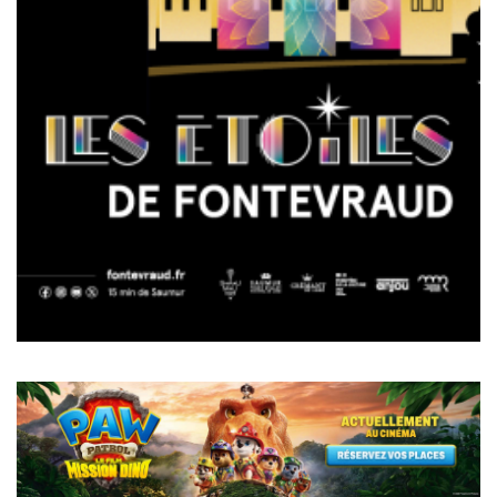
Pagination