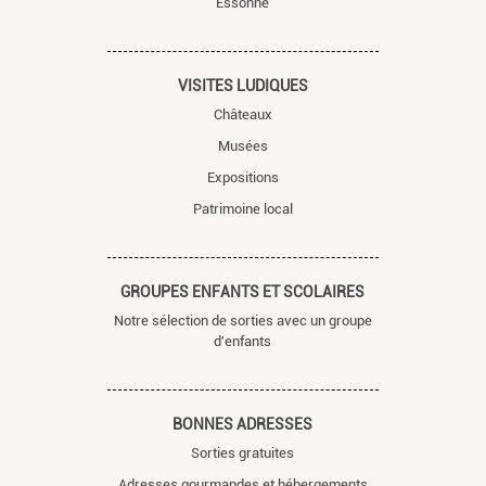
Essonne
VISITES LUDIQUES
Châteaux
Musées
Expositions
Patrimoine local
GROUPES ENFANTS ET SCOLAIRES
Notre sélection de sorties avec un groupe
d'enfants
BONNES ADRESSES
Sorties gratuites
Adresses gourmandes et hébergements