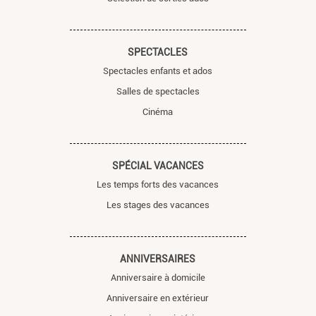
SPECTACLES
Spectacles enfants et ados
Salles de spectacles
Cinéma
SPÉCIAL VACANCES
Les temps forts des vacances
Les stages des vacances
ANNIVERSAIRES
Anniversaire à domicile
Anniversaire en extérieur