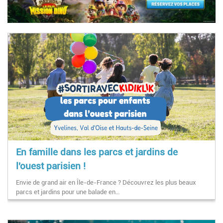
En famille dans les parcs et jardins de
l'ouest parisien !
Envie de grand air en Île-de-France ? Découvrez les plus beaux
parcs et jardins pour une balade en…