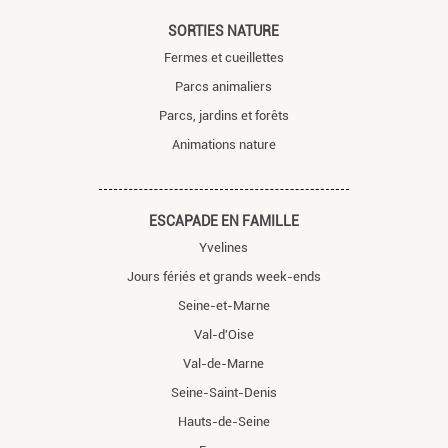
SORTIES NATURE
Fermes et cueillettes
Parcs animaliers
Parcs, jardins et forêts
Animations nature
ESCAPADE EN FAMILLE
Yvelines
Jours fériés et grands week-ends
Seine-et-Marne
Val-d'Oise
Val-de-Marne
Seine-Saint-Denis
Hauts-de-Seine