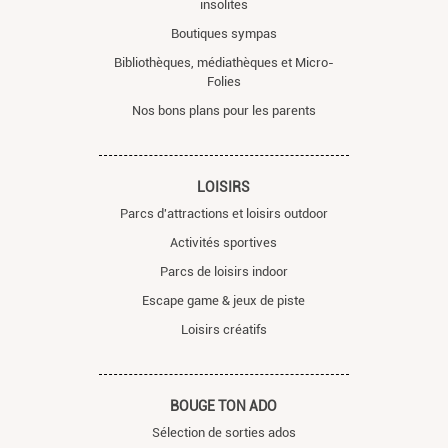
insolites
Boutiques sympas
Bibliothèques, médiathèques et Micro-
Folies
Nos bons plans pour les parents
LOISIRS
Parcs d'attractions et loisirs outdoor
Activités sportives
Parcs de loisirs indoor
Escape game & jeux de piste
Loisirs créatifs
BOUGE TON ADO
Sélection de sorties ados