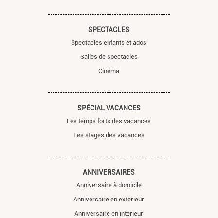
SPECTACLES
Spectacles enfants et ados
Salles de spectacles
Cinéma
SPÉCIAL VACANCES
Les temps forts des vacances
Les stages des vacances
ANNIVERSAIRES
Anniversaire à domicile
Anniversaire en extérieur
Anniversaire en intérieur