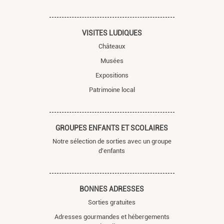
VISITES LUDIQUES
Châteaux
Musées
Expositions
Patrimoine local
GROUPES ENFANTS ET SCOLAIRES
Notre sélection de sorties avec un groupe
d'enfants
BONNES ADRESSES
Sorties gratuites
Adresses gourmandes et hébergements