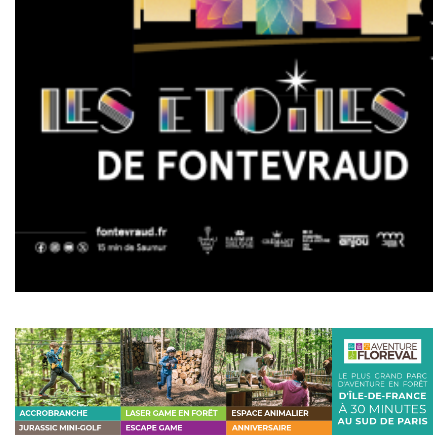
Pagination