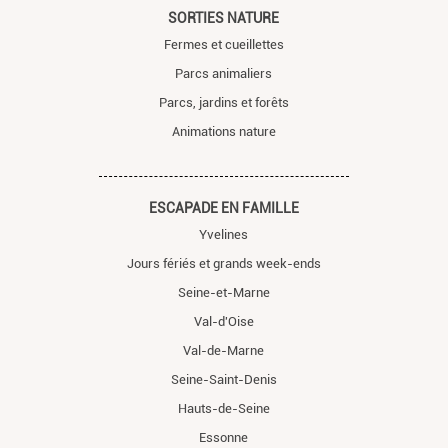
SORTIES NATURE
Fermes et cueillettes
Parcs animaliers
Parcs, jardins et forêts
Animations nature
ESCAPADE EN FAMILLE
Yvelines
Jours fériés et grands week-ends
Seine-et-Marne
Val-d'Oise
Val-de-Marne
Seine-Saint-Denis
Hauts-de-Seine
Essonne