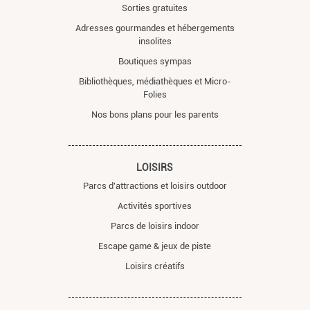
Sorties gratuites
Adresses gourmandes et hébergements
insolites
Boutiques sympas
Bibliothèques, médiathèques et Micro-
Folies
Nos bons plans pour les parents
LOISIRS
Parcs d'attractions et loisirs outdoor
Activités sportives
Parcs de loisirs indoor
Escape game & jeux de piste
Loisirs créatifs