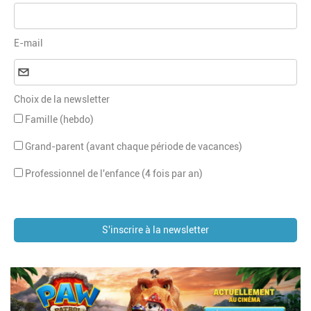
E-mail
Choix de la newsletter
Famille (hebdo)
Grand-parent (avant chaque période de vacances)
Professionnel de l'enfance (4 fois par an)