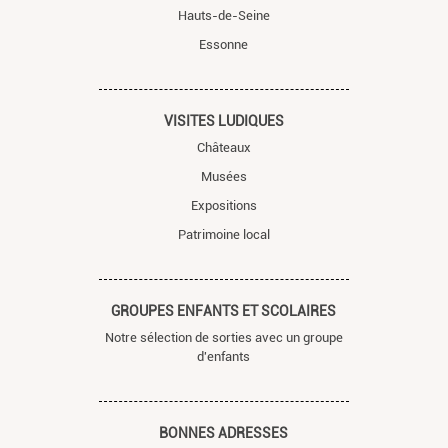
Hauts-de-Seine
Essonne
VISITES LUDIQUES
Châteaux
Musées
Expositions
Patrimoine local
GROUPES ENFANTS ET SCOLAIRES
Notre sélection de sorties avec un groupe
d'enfants
BONNES ADRESSES