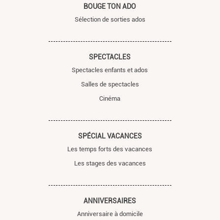
BOUGE TON ADO
Sélection de sorties ados
SPECTACLES
Spectacles enfants et ados
Salles de spectacles
Cinéma
SPÉCIAL VACANCES
Les temps forts des vacances
Les stages des vacances
ANNIVERSAIRES
Anniversaire à domicile