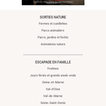
SORTIES NATURE
Fermes et cueillettes
Parcs animaliers
Parcs, jardins et forêts
Animations nature
ESCAPADE EN FAMILLE
Yvelines
Jours fériés et grands week-ends
Seine-et-Marne
Val-d'Oise
Val-de-Marne
Seine-Saint-Denis