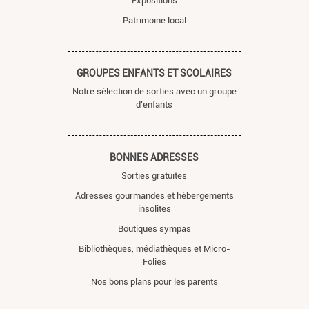
Expositions
Patrimoine local
GROUPES ENFANTS ET SCOLAIRES
Notre sélection de sorties avec un groupe
d'enfants
BONNES ADRESSES
Sorties gratuites
Adresses gourmandes et hébergements
insolites
Boutiques sympas
Bibliothèques, médiathèques et Micro-
Folies
Nos bons plans pour les parents