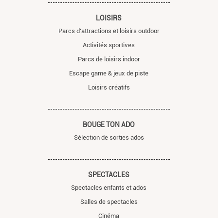
LOISIRS
Parcs d'attractions et loisirs outdoor
Activités sportives
Parcs de loisirs indoor
Escape game & jeux de piste
Loisirs créatifs
BOUGE TON ADO
Sélection de sorties ados
SPECTACLES
Spectacles enfants et ados
Salles de spectacles
Cinéma