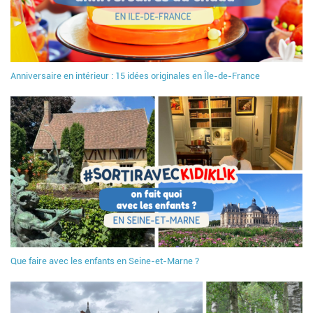
Anniversaire en intérieur : 15 idées originales en Île-de-France
Que faire avec les enfants en Seine-et-Marne ?