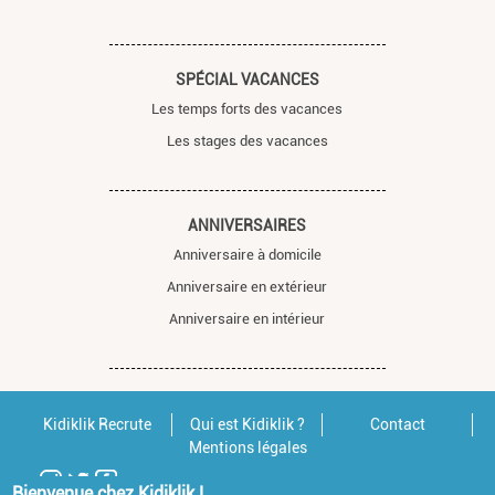
SPÉCIAL VACANCES
Les temps forts des vacances
Les stages des vacances
ANNIVERSAIRES
Anniversaire à domicile
Anniversaire en extérieur
Anniversaire en intérieur
Kidiklik Recrute
Qui est Kidiklik ?
Contact
Mentions légales
Bienvenue chez Kidiklik !