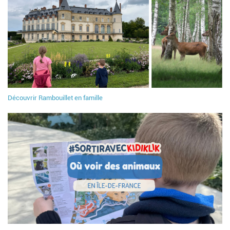
Découvrir Rambouillet en famille