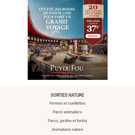
SORTIES NATURE
Fermes et cueillettes
Parcs animaliers
Parcs, jardins et forêts
Animations nature