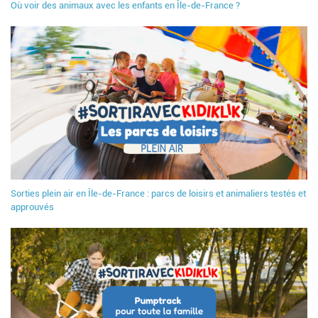
Où voir des animaux avec les enfants en Île-de-France ?
Sorties plein air en Île-de-France : parcs de loisirs et animaliers testés et
approuvés