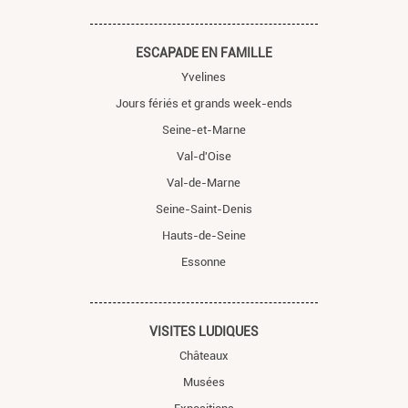
ESCAPADE EN FAMILLE
Yvelines
Jours fériés et grands week-ends
Seine-et-Marne
Val-d'Oise
Val-de-Marne
Seine-Saint-Denis
Hauts-de-Seine
Essonne
VISITES LUDIQUES
Châteaux
Musées