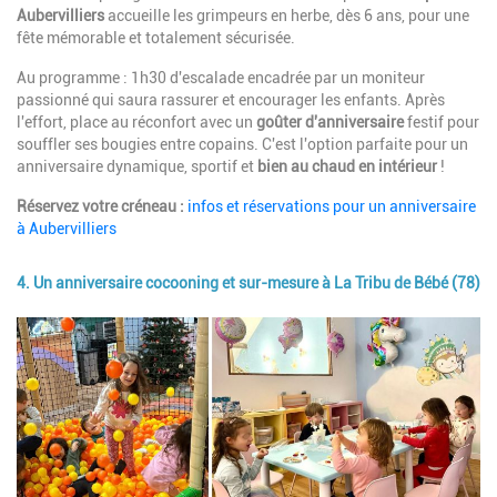
Aubervilliers
accueille les grimpeurs en herbe, dès 6 ans, pour une
fête mémorable et totalement sécurisée.
Au programme : 1h30 d'escalade encadrée par un moniteur
passionné qui saura rassurer et encourager les enfants. Après
l'effort, place au réconfort avec un
goûter d'anniversaire
festif pour
souffler ses bougies entre copains. C'est l'option parfaite pour un
anniversaire dynamique, sportif et
bien au chaud en intérieur
!
Réservez votre créneau :
infos et réservations pour un anniversaire
à Aubervilliers
4. Un anniversaire cocooning et sur-mesure à La Tribu de Bébé (78)
Image