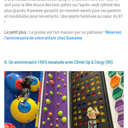
soit pour la fête douce des tout-petits ou l'après-midi rythmé des
plus grands, Kawatee garantit un moment serein pour les parents
et inoubliable pour les enfants. Une pépite familiale au cœur du 91
!
Le petit plus :
Le goûter est fait maison par un pâtissier !
Réservez
l'anniversaire de votre enfant chez Kawatee
6. Un anniversaire 100% escalade avec Climb Up à Cergy (95)
Image