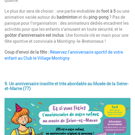
qualité.
Le plus dur sera de choisir : une partie endiablée de
foot à 5
ou une
animation variée autour du
badminton
et du
ping-pong
? Pas de
panique pour l'organisation : des animateurs dédiés encadrent les
activités pour que les enfants s'amusent en toute sécurité, et le
goûter d'anniversaire est inclus
. Une formule clé en main pour une
fête sportive et conviviale à Montigny-le-Bretonneux !
Coup d'envoi de la fête :
Réservez l'anniversaire sportif de votre
enfant au Club le Village Montigny
9. Un anniversaire insolite et très abordable au Musée de la Seine-
et-Marne (77)
Image