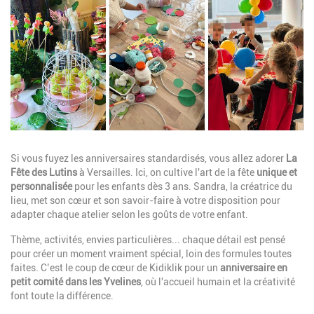
Description
Si vous fuyez les anniversaires standardisés, vous allez adorer
La
Fête des Lutins
à Versailles. Ici, on cultive l'art de la fête
unique et
personnalisée
pour les enfants dès 3 ans. Sandra, la créatrice du
lieu, met son cœur et son savoir-faire à votre disposition pour
adapter chaque atelier selon les goûts de votre enfant.
Thème, activités, envies particulières... chaque détail est pensé
pour créer un moment vraiment spécial, loin des formules toutes
faites. C’est le coup de cœur de Kidiklik pour un
anniversaire en
petit comité dans les Yvelines
, où l'accueil humain et la créativité
font toute la différence.