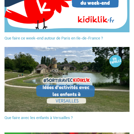
Que faire ce week-end autour de Paris en Ile-de-France ?
Que faire avec les enfants à Versailles ?