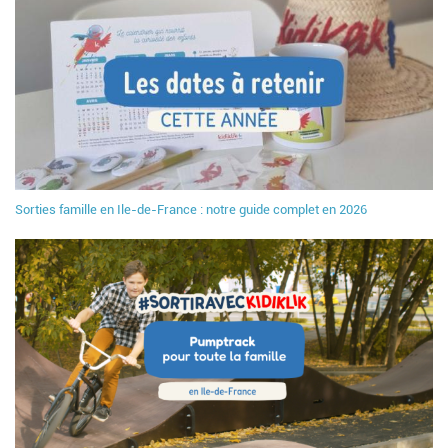
Sorties famille en Ile-de-France : notre guide complet en 2026