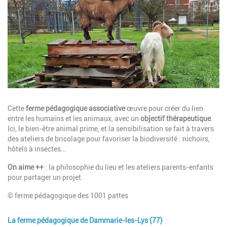
Description
Cette
ferme pédagogique associative
œuvre pour créer du lien
entre les humains et les animaux, avec un
objectif thérapeutique
.
Ici, le bien-être animal prime, et la sensibilisation se fait à travers
des ateliers de bricolage pour favoriser la biodiversité : nichoirs,
hôtels à insectes...
On aime ++
: la philosophie du lieu et les ateliers parents-enfants
pour partager un projet.
© ferme pédagogique des 1001 pattes
La ferme pédagogique de Dammarie-les-Lys (77)