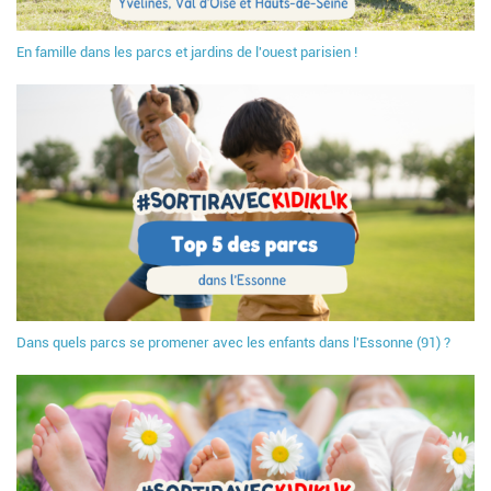
En famille dans les parcs et jardins de l'ouest parisien !
Dans quels parcs se promener avec les enfants dans l'Essonne (91) ?