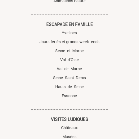
Animations nature
ESCAPADE EN FAMILLE
Yvelines
Jours fériés et grands week-ends
Seine-et-Marne
Val-d'Oise
Val-de-Marne
Seine-Saint-Denis
Hauts-de-Seine
Essonne
VISITES LUDIQUES
Châteaux
Musées