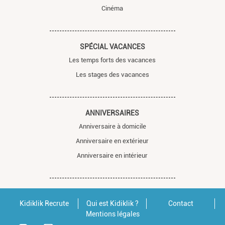
Cinéma
SPÉCIAL VACANCES
Les temps forts des vacances
Les stages des vacances
ANNIVERSAIRES
Anniversaire à domicile
Anniversaire en extérieur
Anniversaire en intérieur
Kidiklik Recrute
Qui est Kidiklik ?
Contact
Mentions légales