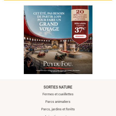
SORTIES NATURE
Fermes et cueillettes
Parcs animaliers
Parcs, jardins et forêts