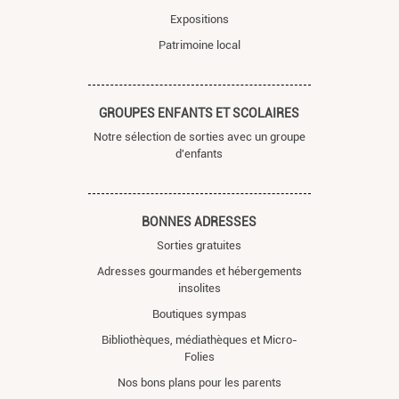
Expositions
Patrimoine local
GROUPES ENFANTS ET SCOLAIRES
Notre sélection de sorties avec un groupe
d'enfants
BONNES ADRESSES
Sorties gratuites
Adresses gourmandes et hébergements
insolites
Boutiques sympas
Bibliothèques, médiathèques et Micro-
Folies
Nos bons plans pour les parents