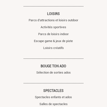
LOISIRS
Parcs d'attractions et loisirs outdoor
Activités sportives
Parcs de loisirs indoor
Escape game & jeux de piste
Loisirs créatifs
BOUGE TON ADO
Sélection de sorties ados
SPECTACLES
Spectacles enfants et ados
Salles de spectacles