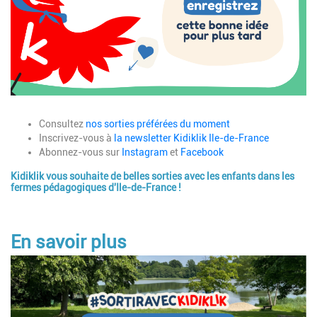
Description
Consultez
nos sorties préférées du moment
Inscrivez-vous à
la newsletter Kidiklik Ile-de-France
Abonnez-vous sur
Instagram
et
Facebook
Kidiklik vous souhaite de belles sorties avec les enfants dans les
fermes pédagogiques d'Ile-de-France !
En savoir plus