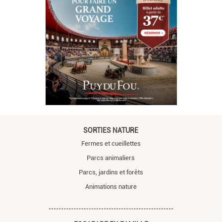
SORTIES NATURE
Fermes et cueillettes
Parcs animaliers
Parcs, jardins et forêts
Animations nature