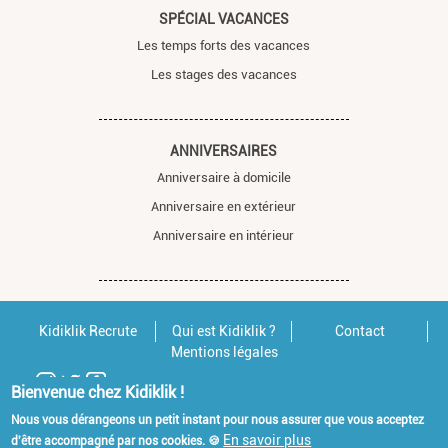
SPÉCIAL VACANCES
Les temps forts des vacances
Les stages des vacances
ANNIVERSAIRES
Anniversaire à domicile
Anniversaire en extérieur
Anniversaire en intérieur
Kidiklik Recrute
Qui est Kidiklik ?
Contact
Mentions légales
Bienvenue chez Kidiklik !
Nous vous dérangeons un petit instant pour nous assurer que vous acceptez
En savoir plus
d'être accompagné par nos cookies. 🍪