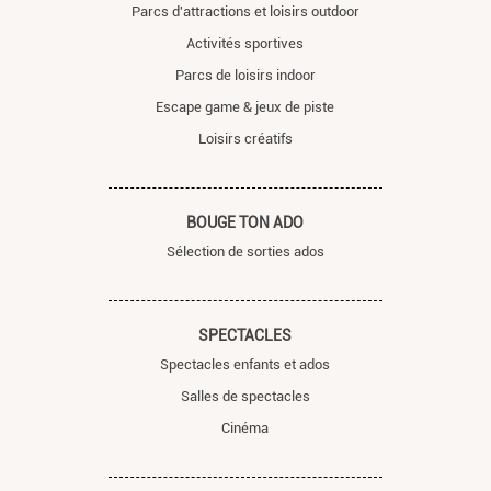
Parcs d'attractions et loisirs outdoor
Activités sportives
Parcs de loisirs indoor
Escape game & jeux de piste
Loisirs créatifs
BOUGE TON ADO
Sélection de sorties ados
SPECTACLES
Spectacles enfants et ados
Salles de spectacles
Cinéma