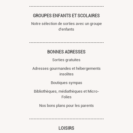
GROUPES ENFANTS ET SCOLAIRES
Notre sélection de sorties avec un groupe
d'enfants
BONNES ADRESSES
Sorties gratuites
Adresses gourmandes et hébergements
insolites
Boutiques sympas
Bibliothèques, médiathèques et Micro-
Folies
Nos bons plans pour les parents
LOISIRS