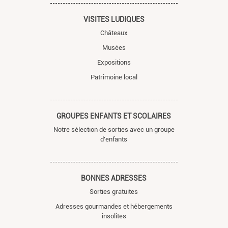
VISITES LUDIQUES
Châteaux
Musées
Expositions
Patrimoine local
GROUPES ENFANTS ET SCOLAIRES
Notre sélection de sorties avec un groupe
d'enfants
BONNES ADRESSES
Sorties gratuites
Adresses gourmandes et hébergements
insolites