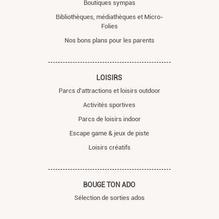
Boutiques sympas
Bibliothèques, médiathèques et Micro-
Folies
Nos bons plans pour les parents
LOISIRS
Parcs d'attractions et loisirs outdoor
Activités sportives
Parcs de loisirs indoor
Escape game & jeux de piste
Loisirs créatifs
BOUGE TON ADO
Sélection de sorties ados