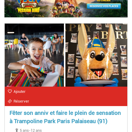
Ajouter
Réserver
Fêter son anniv et faire le plein de sensation
à Trampoline Park Paris Palaiseau (91)
5 ans-12 ans