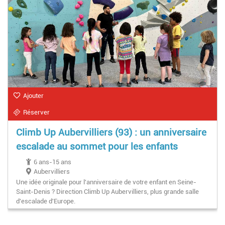
Ajouter
Réserver
Climb Up Aubervilliers (93) : un anniversaire
escalade au sommet pour les enfants
6 ans-15 ans
Aubervilliers
Une idée originale pour l'anniversaire de votre enfant en Seine-
Saint-Denis ? Direction Climb Up Aubervilliers, plus grande salle
d'escalade d'Europe.