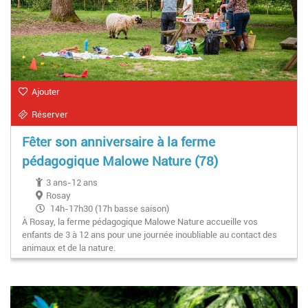
Ajouter
Réserver
Fêter son anniversaire à la ferme
pédagogique Malowe Nature (78)
3 ans-12 ans
Rosay
14h-17h30 (17h basse saison)
À Rosay, la ferme pédagogique Malowe Nature accueille vos
enfants de 3 à 12 ans pour une journée inoubliable au contact des
animaux et de la nature.