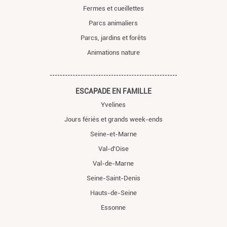
Fermes et cueillettes
Parcs animaliers
Parcs, jardins et forêts
Animations nature
ESCAPADE EN FAMILLE
Yvelines
Jours fériés et grands week-ends
Seine-et-Marne
Val-d'Oise
Val-de-Marne
Seine-Saint-Denis
Hauts-de-Seine
Essonne