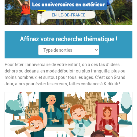
Affinez votre recherche thématique !
Pour fêter l'anniversaire de votre enfant, on a des tas d’idées :
dehors ou dedans, en mode défouloir ou plus tranquille, plus ou
moins nombreux, et surtout pour tous les âges. C’est son Grand
Jour, alors pour éviter les erreurs, faîtes confiance à Kidiklik !