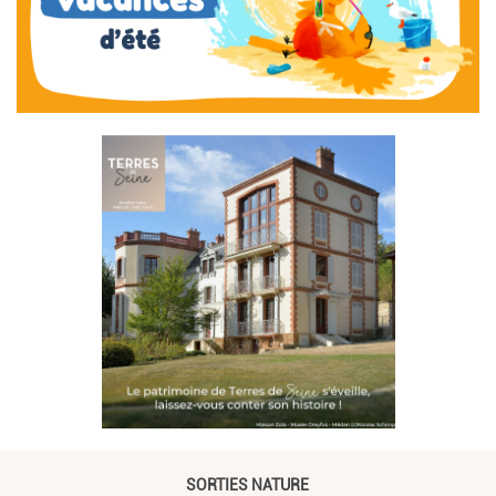
SORTIES NATURE