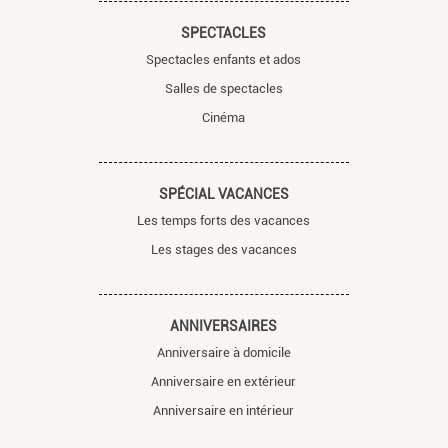
SPECTACLES
Spectacles enfants et ados
Salles de spectacles
Cinéma
SPÉCIAL VACANCES
Les temps forts des vacances
Les stages des vacances
ANNIVERSAIRES
Anniversaire à domicile
Anniversaire en extérieur
Anniversaire en intérieur