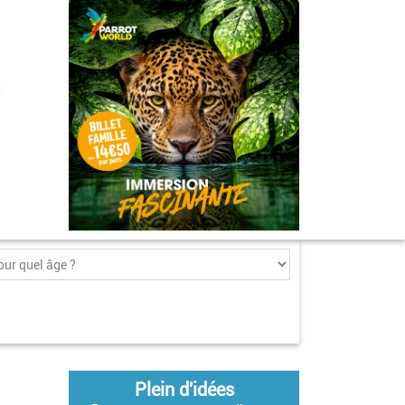
Plein d'idées