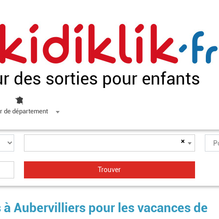
ur des sorties pour enfants
r de département
×
 à Aubervilliers pour les vacances de