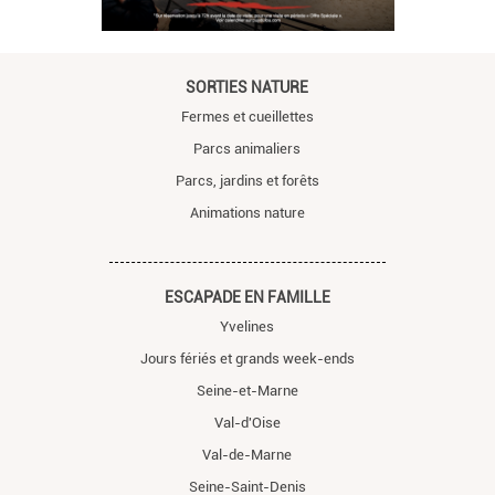
SORTIES NATURE
Fermes et cueillettes
Parcs animaliers
Parcs, jardins et forêts
Animations nature
ESCAPADE EN FAMILLE
Yvelines
Jours fériés et grands week-ends
Seine-et-Marne
Val-d'Oise
Val-de-Marne
Seine-Saint-Denis