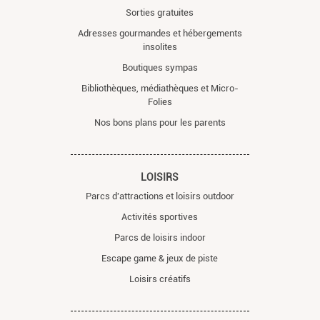
Sorties gratuites
Adresses gourmandes et hébergements
insolites
Boutiques sympas
Bibliothèques, médiathèques et Micro-
Folies
Nos bons plans pour les parents
LOISIRS
Parcs d'attractions et loisirs outdoor
Activités sportives
Parcs de loisirs indoor
Escape game & jeux de piste
Loisirs créatifs