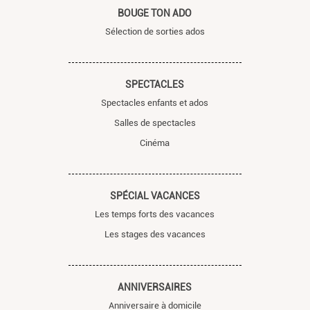
BOUGE TON ADO
Sélection de sorties ados
SPECTACLES
Spectacles enfants et ados
Salles de spectacles
Cinéma
SPÉCIAL VACANCES
Les temps forts des vacances
Les stages des vacances
ANNIVERSAIRES
Anniversaire à domicile