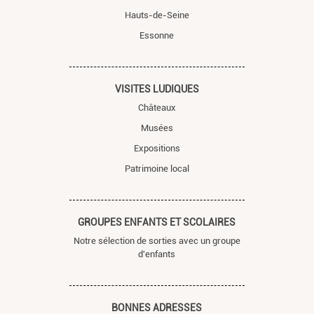
Hauts-de-Seine
Essonne
VISITES LUDIQUES
Châteaux
Musées
Expositions
Patrimoine local
GROUPES ENFANTS ET SCOLAIRES
Notre sélection de sorties avec un groupe
d'enfants
BONNES ADRESSES