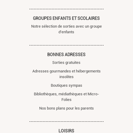
GROUPES ENFANTS ET SCOLAIRES
Notre sélection de sorties avec un groupe
d'enfants
BONNES ADRESSES
Sorties gratuites
Adresses gourmandes et hébergements
insolites
Boutiques sympas
Bibliothèques, médiathèques et Micro-
Folies
Nos bons plans pour les parents
LOISIRS