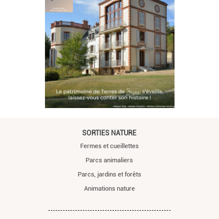
SORTIES NATURE
Fermes et cueillettes
Parcs animaliers
Parcs, jardins et forêts
Animations nature