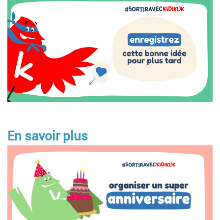
Image
En savoir plus