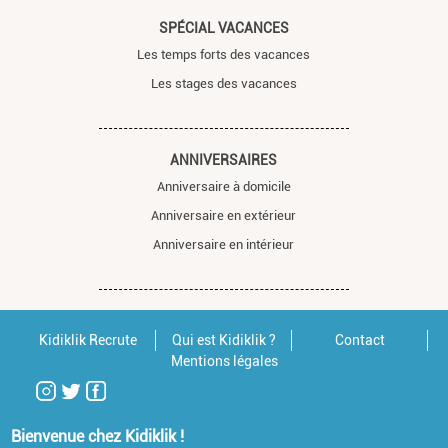
SPÉCIAL VACANCES
Les temps forts des vacances
Les stages des vacances
ANNIVERSAIRES
Anniversaire à domicile
Anniversaire en extérieur
Anniversaire en intérieur
Kidiklik Recrute
Qui est Kidiklik ?
Contact
Mentions légales
Bienvenue chez Kidiklik !