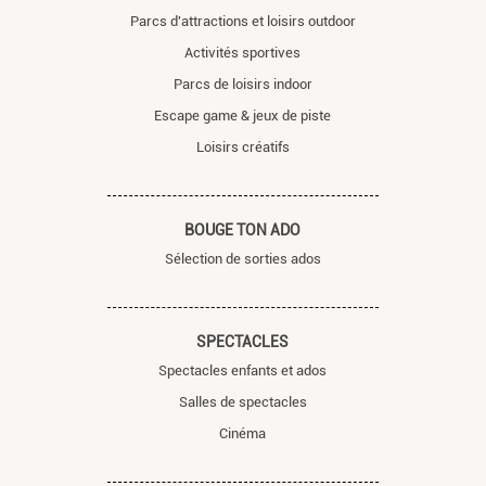
Parcs d'attractions et loisirs outdoor
Activités sportives
Parcs de loisirs indoor
Escape game & jeux de piste
Loisirs créatifs
BOUGE TON ADO
Sélection de sorties ados
SPECTACLES
Spectacles enfants et ados
Salles de spectacles
Cinéma