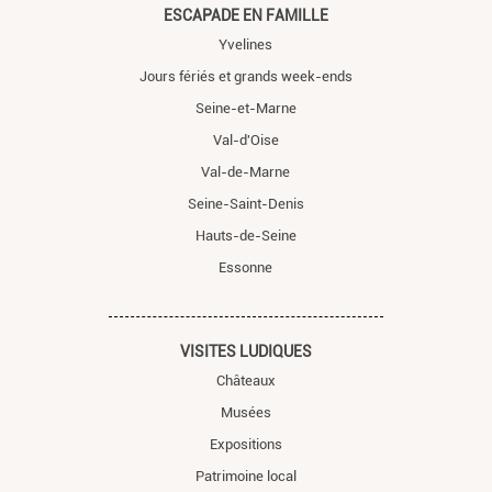
ESCAPADE EN FAMILLE
Yvelines
Jours fériés et grands week-ends
Seine-et-Marne
Val-d'Oise
Val-de-Marne
Seine-Saint-Denis
Hauts-de-Seine
Essonne
VISITES LUDIQUES
Châteaux
Musées
Expositions
Patrimoine local