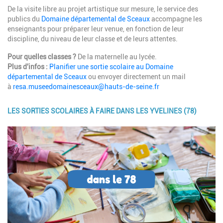
De la visite libre au projet artistique sur mesure, le service des
publics du
Domaine départemental de Sceaux
accompagne les
enseignants pour préparer leur venue, en fonction de leur
discipline, du niveau de leur classe et de leurs attentes.
Pour quelles classes ?
De la maternelle au lycée.
Plus d'infos :
Planifier une sortie scolaire au Domaine
départemental de Sceaux
ou envoyer directement un mail
à
resa.museedomainesceaux@hauts-de-seine.fr
LES SORTIES SCOLAIRES À FAIRE DANS LES YVELINES (78)
Image