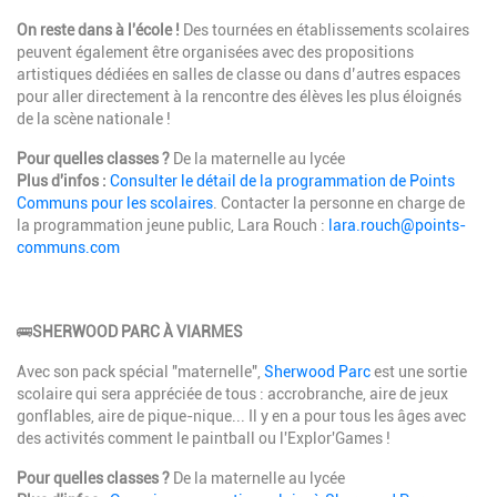
On reste dans à l'école !
Des tournées en établissements scolaires
peuvent également être organisées avec des propositions
artistiques dédiées en salles de classe ou dans d’autres espaces
pour aller directement à la rencontre des élèves les plus éloignés
de la scène nationale !
Pour quelles classes ?
De la maternelle au lycée
Plus d'infos :
Consulter le détail de la programmation de Points
Communs pour les scolaires
. Contacter la personne en charge de
la programmation jeune public, Lara Rouch :
lara.rouch@points-
communs.com
🚌
SHERWOOD PARC À VIARMES
Avec son pack spécial "maternelle",
Sherwood Parc
est une sortie
scolaire qui sera appréciée de tous : accrobranche, aire de jeux
gonflables, aire de pique-nique... Il y en a pour tous les âges avec
des activités comment le paintball ou l'Explor'Games !
Pour quelles classes ?
De la maternelle au lycée