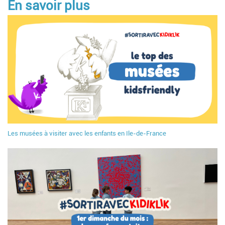
En savoir plus
Les musées à visiter avec les enfants en Ile-de-France