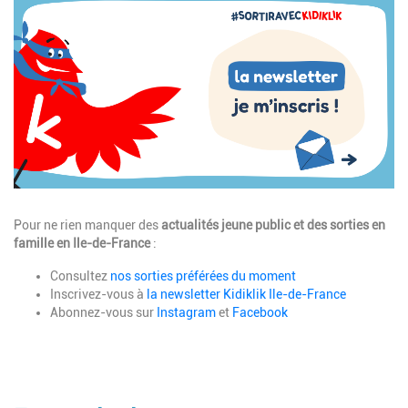
Description
Pour ne rien manquer des
actualités jeune public
et des sorties en
famille
en Ile-de-France
:
Consultez
nos sorties préférées du moment
Inscrivez-vous à
la newsletter Kidiklik Ile-de-France
Abonnez-vous sur
Instagram
et
Facebook