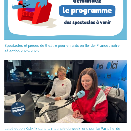
Spectacles et pièces de théâtre pour enfants en Ile-de-France : notre
sélection 2025-2026
La sélection Kidiklik dans la matinale du week-end sur Ici Paris Ile-de-