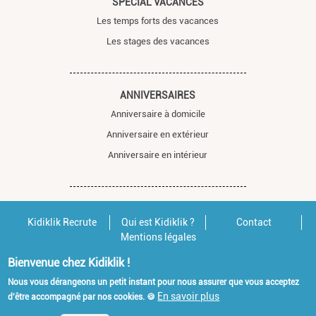
SPÉCIAL VACANCES
Les temps forts des vacances
Les stages des vacances
ANNIVERSAIRES
Anniversaire à domicile
Anniversaire en extérieur
Anniversaire en intérieur
Kidiklik Recrute
Qui est Kidiklik ?
Contact
Mentions légales
Bienvenue chez Kidiklik !
Nous vous dérangeons un petit instant pour nous assurer que vous acceptez
En savoir plus
d'être accompagné par nos cookies. 🍪