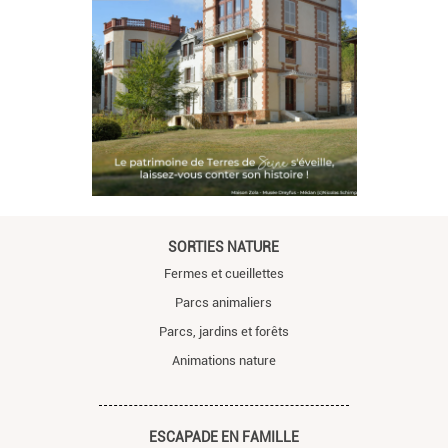
SORTIES NATURE
Fermes et cueillettes
Parcs animaliers
Parcs, jardins et forêts
Animations nature
ESCAPADE EN FAMILLE