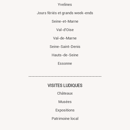
Yvelines
Jours fériés et grands week-ends
Seine-et-Marne
Val-d'Oise
Val-de-Marne
Seine-Saint-Denis
Hauts-de-Seine
Essonne
VISITES LUDIQUES
Châteaux
Musées
Expositions
Patrimoine local