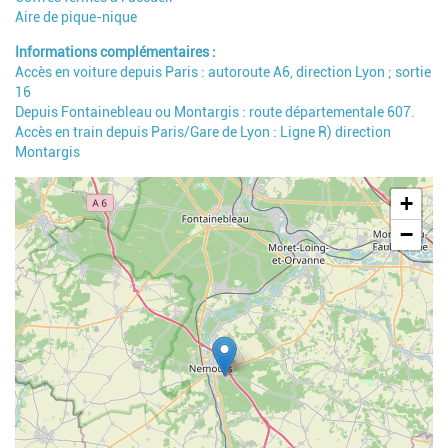
Aire de pique-nique
Informations complémentaires
Accès en voiture depuis Paris : autoroute A6, direction Lyon ; sortie
16
Depuis Fontainebleau ou Montargis : route départementale 607.
Accès en train depuis Paris/Gare de Lyon : Ligne R) direction
Montargis
Geolocalisation
+
−