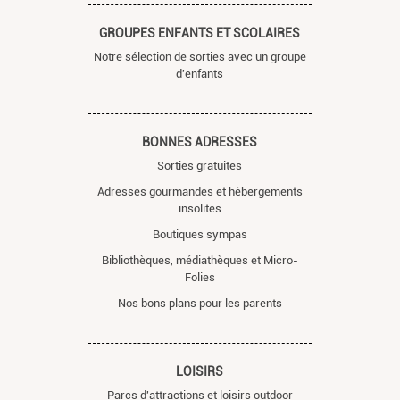
GROUPES ENFANTS ET SCOLAIRES
Notre sélection de sorties avec un groupe
d'enfants
BONNES ADRESSES
Sorties gratuites
Adresses gourmandes et hébergements
insolites
Boutiques sympas
Bibliothèques, médiathèques et Micro-
Folies
Nos bons plans pour les parents
LOISIRS
Parcs d'attractions et loisirs outdoor