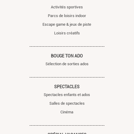
Activités sportives
Parcs de loisirs indoor
Escape game & jeux de piste
Loisirs créatifs
BOUGE TON ADO
Sélection de sorties ados
SPECTACLES
Spectacles enfants et ados
Salles de spectacles
Cinéma