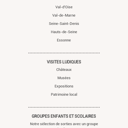
Val-d'Oise
Val-de-Marne
Seine-Saint-Denis
Hauts-de-Seine
Essonne
VISITES LUDIQUES
Châteaux
Musées
Expositions
Patrimoine local
GROUPES ENFANTS ET SCOLAIRES
Notre sélection de sorties avec un groupe