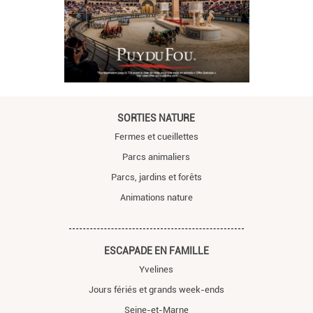
SORTIES NATURE
Fermes et cueillettes
Parcs animaliers
Parcs, jardins et forêts
Animations nature
ESCAPADE EN FAMILLE
Yvelines
Jours fériés et grands week-ends
Seine-et-Marne