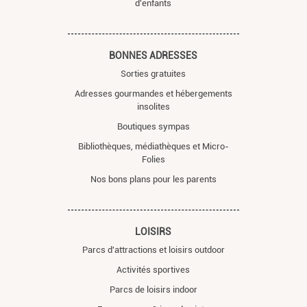
d'enfants
BONNES ADRESSES
Sorties gratuites
Adresses gourmandes et hébergements
insolites
Boutiques sympas
Bibliothèques, médiathèques et Micro-
Folies
Nos bons plans pour les parents
LOISIRS
Parcs d'attractions et loisirs outdoor
Activités sportives
Parcs de loisirs indoor