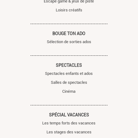
Escape game & jeux de piste
Loisirs créatifs
BOUGE TON ADO
Sélection de sorties ados
SPECTACLES
Spectacles enfants et ados
Salles de spectacles
Cinéma
SPÉCIAL VACANCES
Les temps forts des vacances
Les stages des vacances