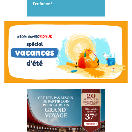
l'enfance !