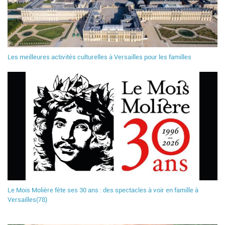
Les meilleures activités culturelles à Versailles pour les familles
Le Mois Molière fête ses 30 ans : des spectacles à voir en famille à
Versailles(78)