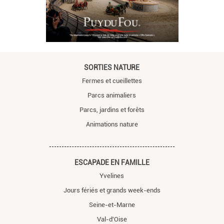
SORTIES NATURE
Fermes et cueillettes
Parcs animaliers
Parcs, jardins et forêts
Animations nature
ESCAPADE EN FAMILLE
Yvelines
Jours fériés et grands week-ends
Seine-et-Marne
Val-d'Oise