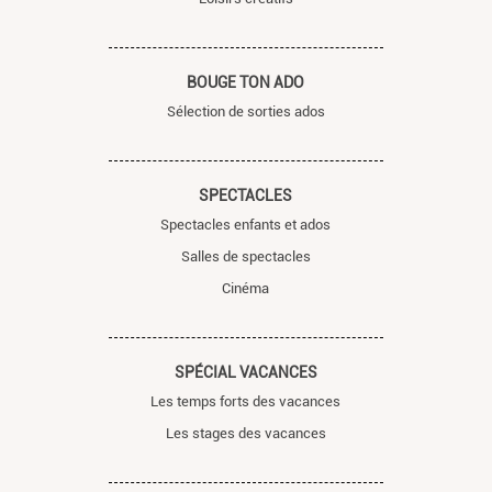
BOUGE TON ADO
Sélection de sorties ados
SPECTACLES
Spectacles enfants et ados
Salles de spectacles
Cinéma
SPÉCIAL VACANCES
Les temps forts des vacances
Les stages des vacances