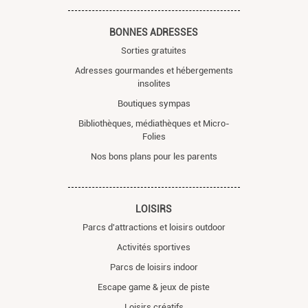
BONNES ADRESSES
Sorties gratuites
Adresses gourmandes et hébergements
insolites
Boutiques sympas
Bibliothèques, médiathèques et Micro-
Folies
Nos bons plans pour les parents
LOISIRS
Parcs d'attractions et loisirs outdoor
Activités sportives
Parcs de loisirs indoor
Escape game & jeux de piste
Loisirs créatifs