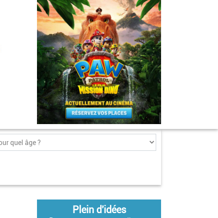
Plein d'idées