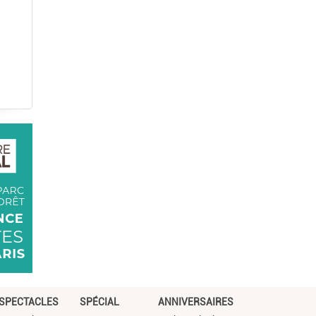
SPECTACLES
SPÉCIAL
ANNIVERSAIRES