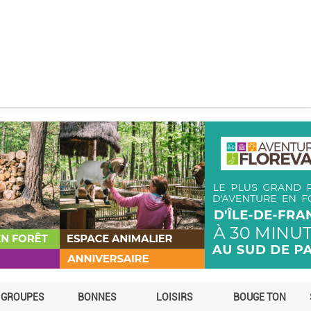
GROUPES
BONNES
LOISIRS
BOUGE TON