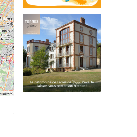
tributors