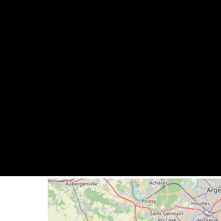
Geolocalisation