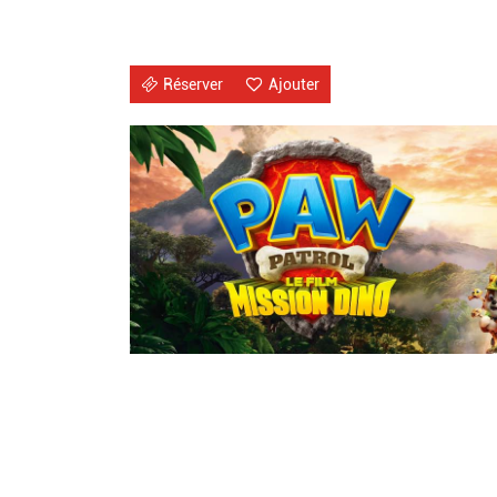
Réserver
Ajouter