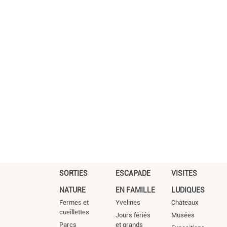
SORTIES
ESCAPADE
VISITES
NATURE
EN FAMILLE
LUDIQUES
Fermes et
Yvelines
Châteaux
cueillettes
Jours fériés
Musées
Parcs
et grands