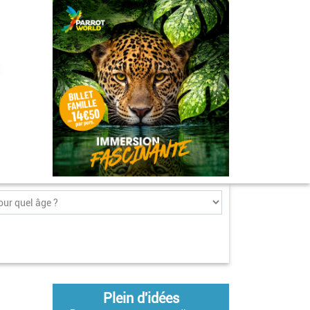
Plein d'idées