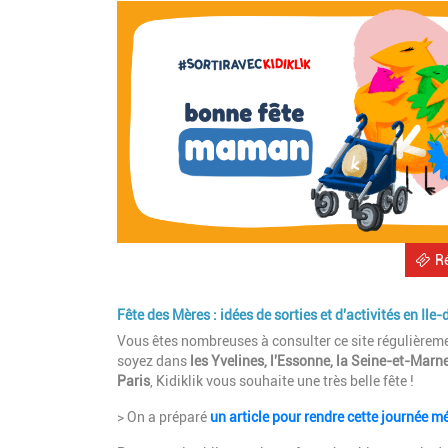
R
Fête des Mères : idées de sorties et d'activités en Ile
Vous êtes nombreuses à consulter ce site régulièrem
soyez dans
les Yvelines, l'Essonne, la Seine-et-Marn
Paris
, Kidiklik vous souhaite une très belle fête !
> On a préparé
un article pour rendre cette journée 