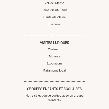
Val-de-Marne
Seine-Saint-Denis
Hauts-de-Seine
Essonne
VISITES LUDIQUES
Châteaux
Musées
Expositions
Patrimoine local
GROUPES ENFANTS ET SCOLAIRES
Notre sélection de sorties avec un groupe
d'enfants