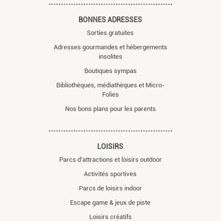
BONNES ADRESSES
Sorties gratuites
Adresses gourmandes et hébergements
insolites
Boutiques sympas
Bibliothèques, médiathèques et Micro-
Folies
Nos bons plans pour les parents
LOISIRS
Parcs d'attractions et loisirs outdoor
Activités sportives
Parcs de loisirs indoor
Escape game & jeux de piste
Loisirs créatifs