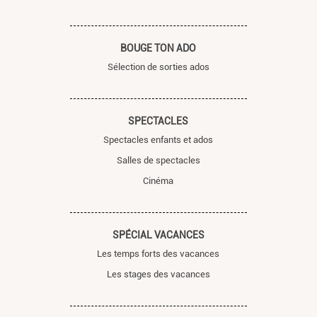
BOUGE TON ADO
Sélection de sorties ados
SPECTACLES
Spectacles enfants et ados
Salles de spectacles
Cinéma
SPÉCIAL VACANCES
Les temps forts des vacances
Les stages des vacances