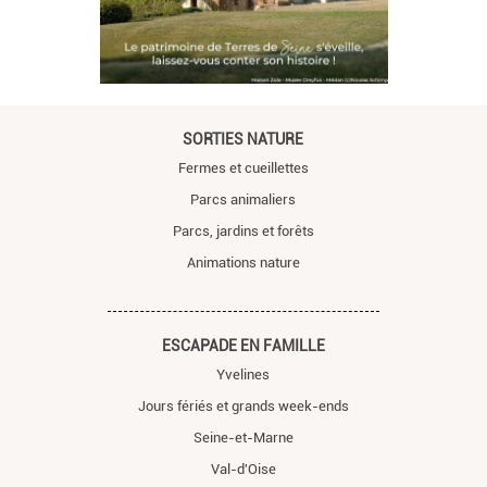
SORTIES NATURE
Fermes et cueillettes
Parcs animaliers
Parcs, jardins et forêts
Animations nature
ESCAPADE EN FAMILLE
Yvelines
Jours fériés et grands week-ends
Seine-et-Marne
Val-d'Oise