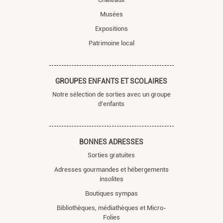
Musées
Expositions
Patrimoine local
GROUPES ENFANTS ET SCOLAIRES
Notre sélection de sorties avec un groupe
d'enfants
BONNES ADRESSES
Sorties gratuites
Adresses gourmandes et hébergements
insolites
Boutiques sympas
Bibliothèques, médiathèques et Micro-
Folies