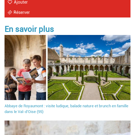
Ajouter
Réserver
En savoir plus
Abbaye de Royaumont : visite ludique, balade nature et brunch en famille
dans le Val-d’Oise (95)