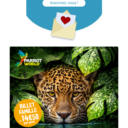
Inscrivez-vous !