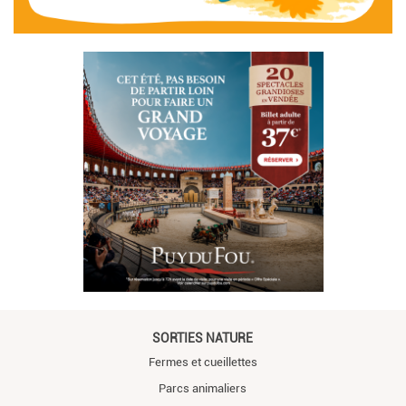
SORTIES NATURE
Fermes et cueillettes
Parcs animaliers