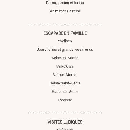
Parcs, jardins et forêts
Animations nature
ESCAPADE EN FAMILLE
Yvelines
Jours fériés et grands week-ends
Seine-et-Marne
Val-d'Oise
Val-de-Marne
Seine-Saint-Denis
Hauts-de-Seine
Essonne
VISITES LUDIQUES
Châteaux