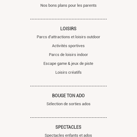
Nos bons plans pour les parents
LOISIRS
Parcs d'attractions et loisirs outdoor
Activités sportives
Parcs de loisirs indoor
Escape game & jeux de piste
Loisirs créatifs
BOUGE TON ADO
Sélection de sorties ados
SPECTACLES
Spectacles enfants et ados