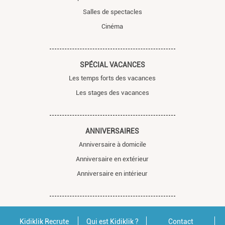
Salles de spectacles
Cinéma
SPÉCIAL VACANCES
Les temps forts des vacances
Les stages des vacances
ANNIVERSAIRES
Anniversaire à domicile
Anniversaire en extérieur
Anniversaire en intérieur
Kidiklik Recrute
Qui est Kidiklik ?
Contact