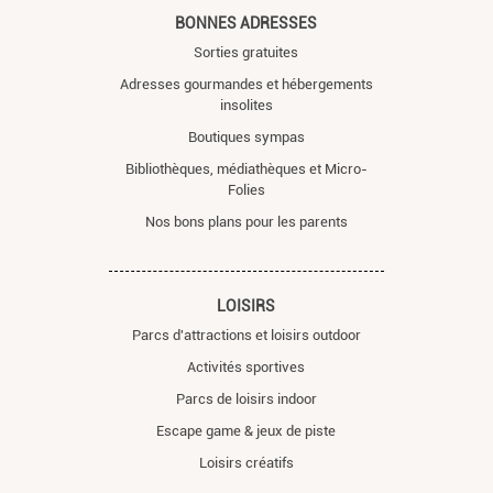
BONNES ADRESSES
Sorties gratuites
Adresses gourmandes et hébergements
insolites
Boutiques sympas
Bibliothèques, médiathèques et Micro-
Folies
Nos bons plans pour les parents
LOISIRS
Parcs d'attractions et loisirs outdoor
Activités sportives
Parcs de loisirs indoor
Escape game & jeux de piste
Loisirs créatifs