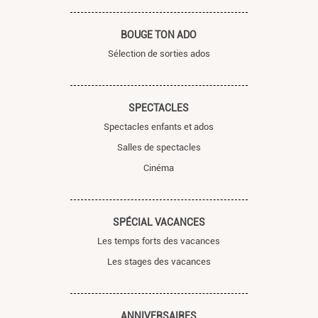
BOUGE TON ADO
Sélection de sorties ados
SPECTACLES
Spectacles enfants et ados
Salles de spectacles
Cinéma
SPÉCIAL VACANCES
Les temps forts des vacances
Les stages des vacances
ANNIVERSAIRES