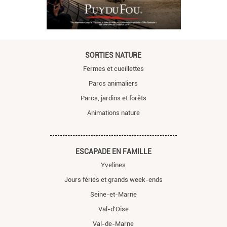
SORTIES NATURE
Fermes et cueillettes
Parcs animaliers
Parcs, jardins et forêts
Animations nature
ESCAPADE EN FAMILLE
Yvelines
Jours fériés et grands week-ends
Seine-et-Marne
Val-d'Oise
Val-de-Marne