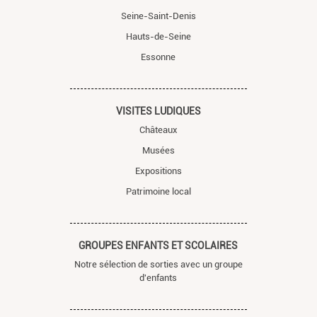
Seine-Saint-Denis
Hauts-de-Seine
Essonne
VISITES LUDIQUES
Châteaux
Musées
Expositions
Patrimoine local
GROUPES ENFANTS ET SCOLAIRES
Notre sélection de sorties avec un groupe
d'enfants