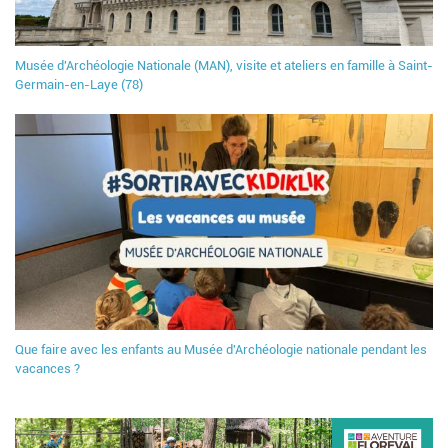
Musée d'Archéologie Nationale (MAN), visite et ateliers en famille à Saint-
Germain-en-Laye (78)
Que faire avec les enfants au Musée d'Archéologie nationale pendant les
vacances ?