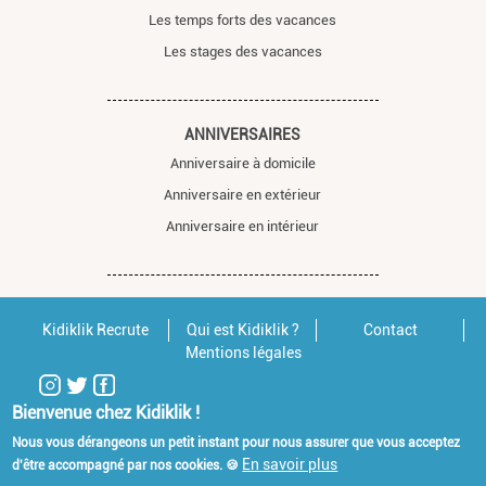
Les temps forts des vacances
Les stages des vacances
ANNIVERSAIRES
Anniversaire à domicile
Anniversaire en extérieur
Anniversaire en intérieur
Kidiklik Recrute
Qui est Kidiklik ?
Contact
Mentions légales
Bienvenue chez Kidiklik !
Nous vous dérangeons un petit instant pour nous assurer que vous acceptez
En savoir plus
d'être accompagné par nos cookies. 🍪