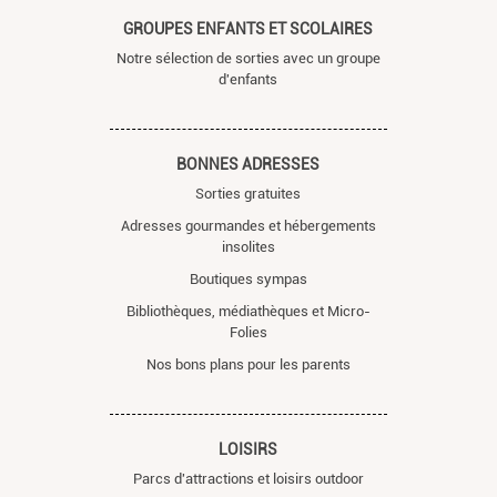
GROUPES ENFANTS ET SCOLAIRES
Notre sélection de sorties avec un groupe
d'enfants
BONNES ADRESSES
Sorties gratuites
Adresses gourmandes et hébergements
insolites
Boutiques sympas
Bibliothèques, médiathèques et Micro-
Folies
Nos bons plans pour les parents
LOISIRS
Parcs d'attractions et loisirs outdoor