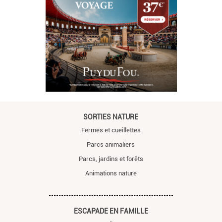
SORTIES NATURE
Fermes et cueillettes
Parcs animaliers
Parcs, jardins et forêts
Animations nature
ESCAPADE EN FAMILLE