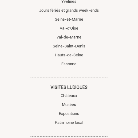
Yvelines
Jours fériés et grands week-ends
Seine-et-Marne
Val-d'Oise
Val-de-Marne
Seine-Saint-Denis
Hauts-de-Seine
Essonne
VISITES LUDIQUES
Châteaux
Musées
Expositions
Patrimoine local