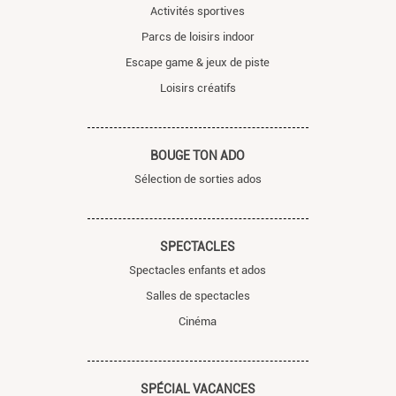
Activités sportives
Parcs de loisirs indoor
Escape game & jeux de piste
Loisirs créatifs
BOUGE TON ADO
Sélection de sorties ados
SPECTACLES
Spectacles enfants et ados
Salles de spectacles
Cinéma
SPÉCIAL VACANCES