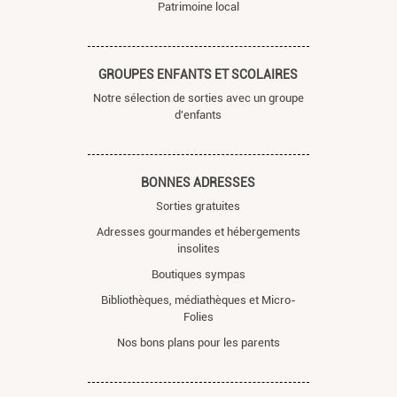
Patrimoine local
GROUPES ENFANTS ET SCOLAIRES
Notre sélection de sorties avec un groupe
d'enfants
BONNES ADRESSES
Sorties gratuites
Adresses gourmandes et hébergements
insolites
Boutiques sympas
Bibliothèques, médiathèques et Micro-
Folies
Nos bons plans pour les parents