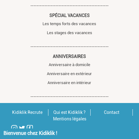
SPÉCIAL VACANCES
Les temps forts des vacances
Les stages des vacances
ANNIVERSAIRES
Anniversaire à domicile
Anniversaire en extérieur
Anniversaire en intérieur
Kidiklik Recrute
Qui est Kidiklik ?
Contact
Mentions légales
Bienvenue chez Kidiklik !