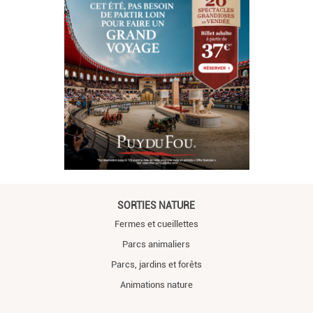
SORTIES NATURE
Fermes et cueillettes
Parcs animaliers
Parcs, jardins et forêts
Animations nature