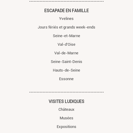
ESCAPADE EN FAMILLE
Yvelines
Jours fériés et grands week-ends
Seine-et-Marne
Val-d'Oise
Val-de-Marne
Seine-Saint-Denis
Hauts-de-Seine
Essonne
VISITES LUDIQUES
Châteaux
Musées
Expositions