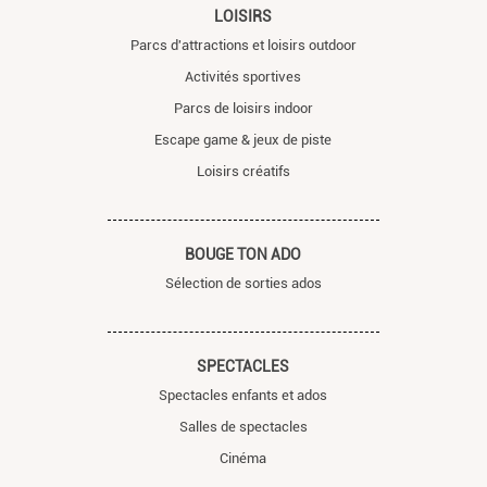
LOISIRS
Parcs d'attractions et loisirs outdoor
Activités sportives
Parcs de loisirs indoor
Escape game & jeux de piste
Loisirs créatifs
BOUGE TON ADO
Sélection de sorties ados
SPECTACLES
Spectacles enfants et ados
Salles de spectacles
Cinéma