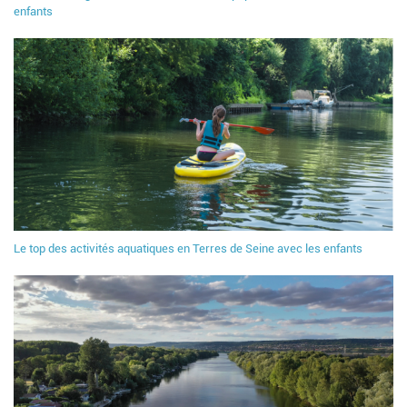
enfants
Le top des activités aquatiques en Terres de Seine avec les enfants