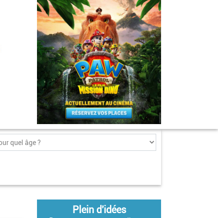
Plein d'idées