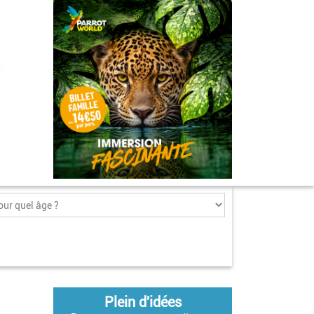
Plein d'idées