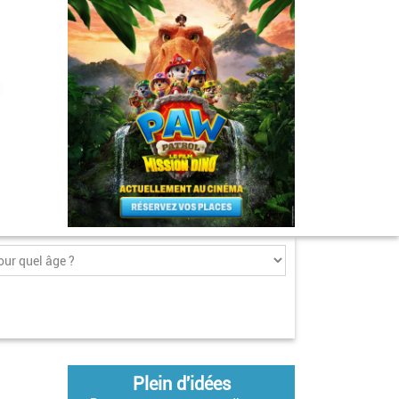
Plein d'idées