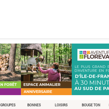
GROUPES
BONNES
LOISIRS
BOUGE TON