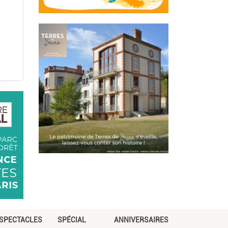
SPECTACLES
SPÉCIAL
ANNIVERSAIRES