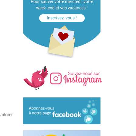
Pour sauver votre mercredi, votre
week-end et vos vacances !
Inscrivez-vous !
 adorer