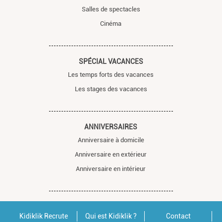
Salles de spectacles
Cinéma
SPÉCIAL VACANCES
Les temps forts des vacances
Les stages des vacances
ANNIVERSAIRES
Anniversaire à domicile
Anniversaire en extérieur
Anniversaire en intérieur
Kidiklik Recrute
Qui est Kidiklik ?
Contact