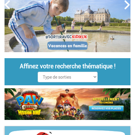
Affinez votre recherche thématique !