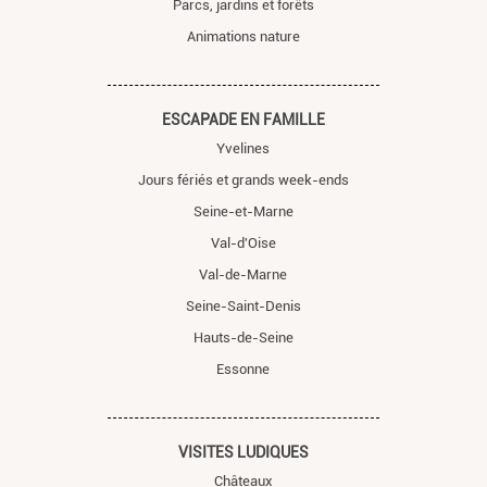
Parcs, jardins et forêts
Animations nature
ESCAPADE EN FAMILLE
Yvelines
Jours fériés et grands week-ends
Seine-et-Marne
Val-d'Oise
Val-de-Marne
Seine-Saint-Denis
Hauts-de-Seine
Essonne
VISITES LUDIQUES
Châteaux