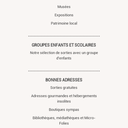
Musées
Expositions
Patrimoine local
GROUPES ENFANTS ET SCOLAIRES
Notre sélection de sorties avec un groupe
d'enfants
BONNES ADRESSES
Sorties gratuites
Adresses gourmandes et hébergements
insolites
Boutiques sympas
Bibliothèques, médiathèques et Micro-
Folies