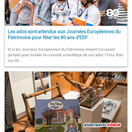
Les ados sont attendus aux Journées Européennes du
Patrimoine pour fêter les 80 ans d'EDF
Et si les Journées Européennes du Patrimoine étaient l'occasion
parfaite pour éveiller la curiosité scientifique de vos ados ? Pour fêter
ses 80…