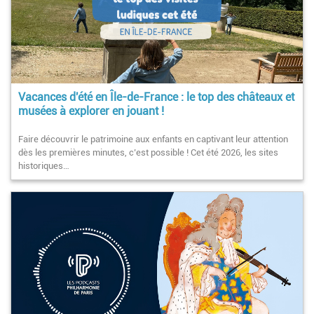
Vacances d'été en Île-de-France : le top des châteaux et
musées à explorer en jouant !
Faire découvrir le patrimoine aux enfants en captivant leur attention
dès les premières minutes, c’est possible ! Cet été 2026, les sites
historiques…