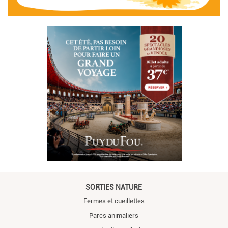
SORTIES NATURE
Fermes et cueillettes
Parcs animaliers