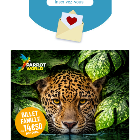
Inscrivez-vous !