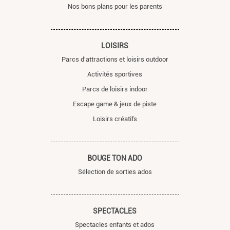
Nos bons plans pour les parents
LOISIRS
Parcs d'attractions et loisirs outdoor
Activités sportives
Parcs de loisirs indoor
Escape game & jeux de piste
Loisirs créatifs
BOUGE TON ADO
Sélection de sorties ados
SPECTACLES
Spectacles enfants et ados