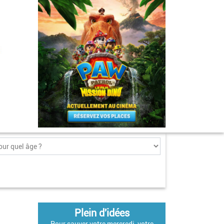
Plein d'idées