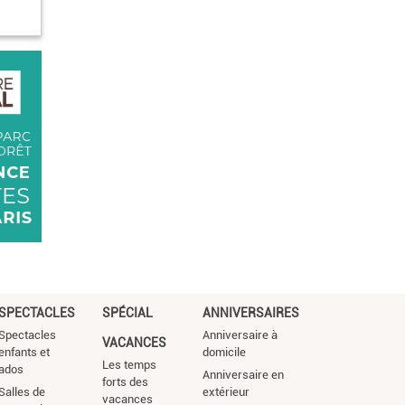
SPECTACLES
SPÉCIAL
ANNIVERSAIRES
Spectacles
Anniversaire à
VACANCES
enfants et
domicile
Les temps
ados
Anniversaire en
forts des
Salles de
extérieur
vacances