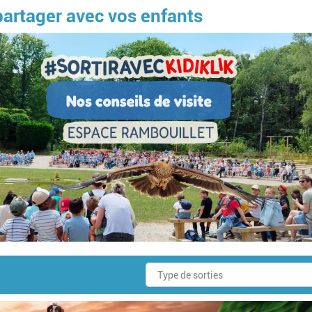
 partager avec vos enfants