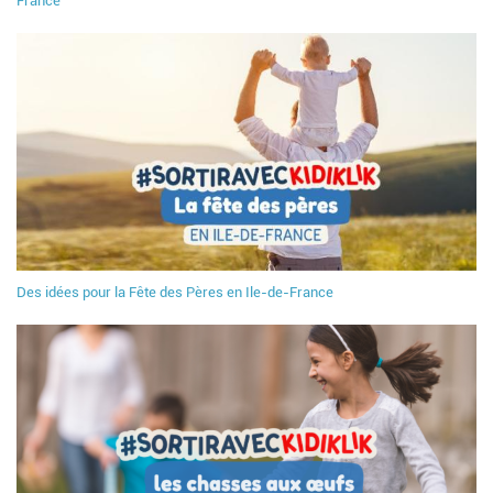
France
Des idées pour la Fête des Pères en Ile-de-France