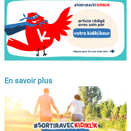
Image
En savoir plus