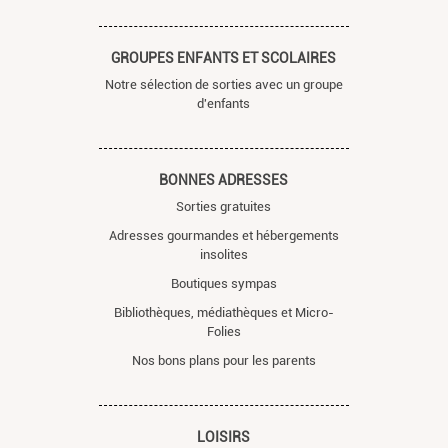
GROUPES ENFANTS ET SCOLAIRES
Notre sélection de sorties avec un groupe
d'enfants
BONNES ADRESSES
Sorties gratuites
Adresses gourmandes et hébergements
insolites
Boutiques sympas
Bibliothèques, médiathèques et Micro-
Folies
Nos bons plans pour les parents
LOISIRS