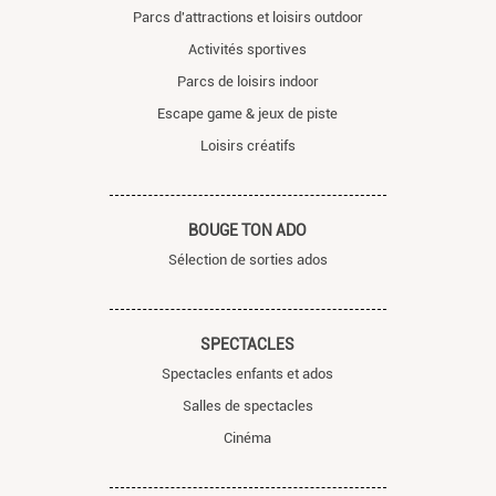
Parcs d'attractions et loisirs outdoor
Activités sportives
Parcs de loisirs indoor
Escape game & jeux de piste
Loisirs créatifs
BOUGE TON ADO
Sélection de sorties ados
SPECTACLES
Spectacles enfants et ados
Salles de spectacles
Cinéma