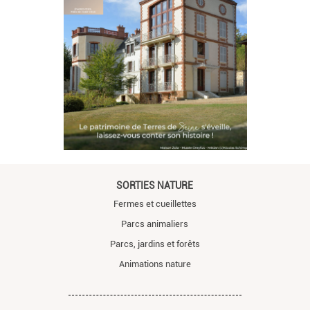
SORTIES NATURE
Fermes et cueillettes
Parcs animaliers
Parcs, jardins et forêts
Animations nature