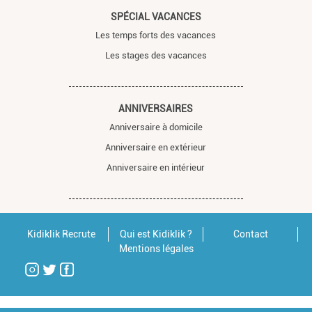
SPÉCIAL VACANCES
Les temps forts des vacances
Les stages des vacances
ANNIVERSAIRES
Anniversaire à domicile
Anniversaire en extérieur
Anniversaire en intérieur
Kidiklik Recrute
Qui est Kidiklik ?
Contact
Mentions légales