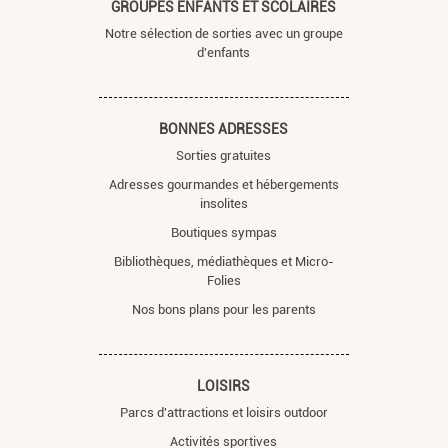
GROUPES ENFANTS ET SCOLAIRES
Notre sélection de sorties avec un groupe
d'enfants
BONNES ADRESSES
Sorties gratuites
Adresses gourmandes et hébergements
insolites
Boutiques sympas
Bibliothèques, médiathèques et Micro-
Folies
Nos bons plans pour les parents
LOISIRS
Parcs d'attractions et loisirs outdoor
Activités sportives