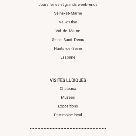
Jours fériés et grands week-ends
Seine-et-Marne
Val-d'Oise
Val-de-Marne
Seine-Saint-Denis
Hauts-de-Seine
Essonne
VISITES LUDIQUES
Châteaux
Musées
Expositions
Patrimoine local