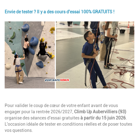
Envie de tester ? Il y a des cours d'essai 100% GRATUITS !
Image
Description
Pour valider le coup de cœur de votre enfant avant de vous
engager pour la rentrée 2026/2027,
Climb Up Aubervilliers (93)
organise des séances d'essai gratuites
à partir du 15 juin 2026
.
L'occasion idéale de tester en conditions réelles et de poser toutes
vos questions.