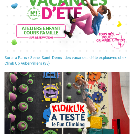
Sortir à Paris / Seine-Saint-Denis : des vacances d'été explosives chez
Climb Up Aubervilliers (93)