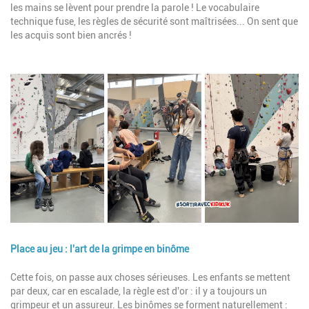
les mains se lèvent pour prendre la parole ! Le vocabulaire
technique fuse, les règles de sécurité sont maîtrisées... On sent que
les acquis sont bien ancrés !
Image
Place au jeu : l'art de la grimpe en binôme
Description
Cette fois, on passe aux choses sérieuses. Les enfants se mettent
par deux, car en escalade, la règle est d'or : il y a toujours un
grimpeur et un assureur. Les binômes se forment naturellement :