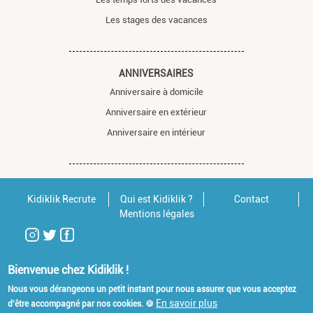
Les stages des vacances
ANNIVERSAIRES
Anniversaire à domicile
Anniversaire en extérieur
Anniversaire en intérieur
Kidiklik Recrute
Qui est Kidiklik ?
Contact
Mentions légales
Bienvenue chez Kidiklik !
Nous vous dérangeons un petit instant pour nous assurer que vous acceptez
En savoir plus
d'être accompagné par nos cookies. 🍪