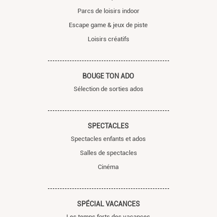
Parcs de loisirs indoor
Escape game & jeux de piste
Loisirs créatifs
BOUGE TON ADO
Sélection de sorties ados
SPECTACLES
Spectacles enfants et ados
Salles de spectacles
Cinéma
SPÉCIAL VACANCES
Les temps forts des vacances