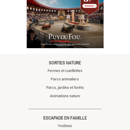
SORTIES NATURE
Fermes et cueillettes
Parcs animaliers
Parcs, jardins et forêts
Animations nature
ESCAPADE EN FAMILLE
Yvelines