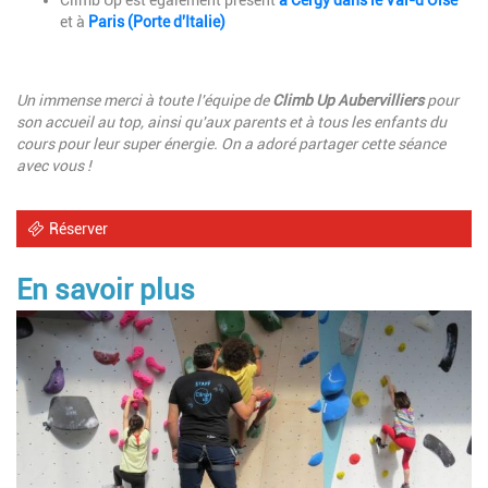
et à
Paris (Porte d'Italie)
Un immense merci à toute l'équipe de
Climb Up Aubervilliers
pour
son accueil au top, ainsi qu'aux parents et à tous les enfants du
cours pour leur super énergie. On a adoré partager cette séance
avec vous !
Réserver
En savoir plus