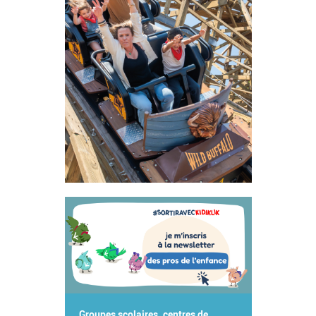
Groupes scolaires, centres de