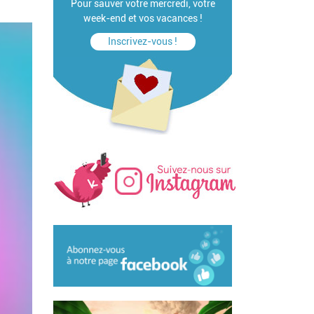
Pour sauver votre mercredi, votre
week-end et vos vacances !
Inscrivez-vous !