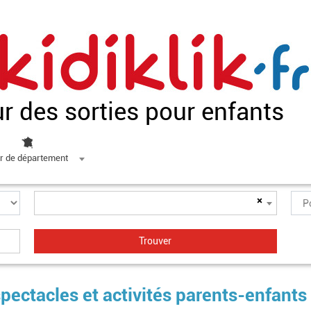
ur des sorties pour enfants
r de département
×
pectacles et activités parents-enfants