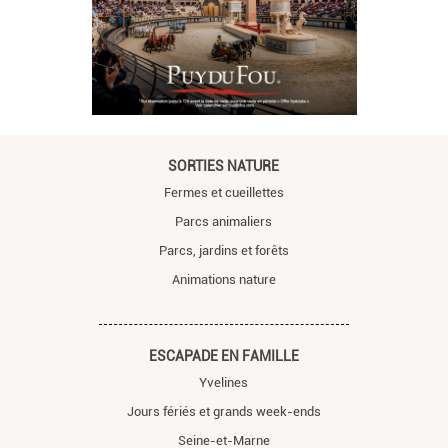
SORTIES NATURE
Fermes et cueillettes
Parcs animaliers
Parcs, jardins et forêts
Animations nature
ESCAPADE EN FAMILLE
Yvelines
Jours fériés et grands week-ends
Seine-et-Marne