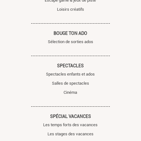
Escape game & jeux de piste
Loisirs créatifs
BOUGE TON ADO
Sélection de sorties ados
SPECTACLES
Spectacles enfants et ados
Salles de spectacles
Cinéma
SPÉCIAL VACANCES
Les temps forts des vacances
Les stages des vacances