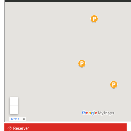
Réserver