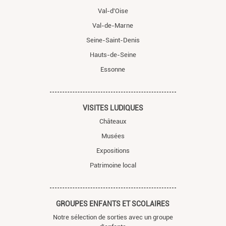
Val-d'Oise
Val-de-Marne
Seine-Saint-Denis
Hauts-de-Seine
Essonne
VISITES LUDIQUES
Châteaux
Musées
Expositions
Patrimoine local
GROUPES ENFANTS ET SCOLAIRES
Notre sélection de sorties avec un groupe