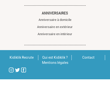
ANNIVERSAIRES
Anniversaire à domicile
Anniversaire en extérieur
Anniversaire en intérieur
Kidiklik Recrute
Qui est Kidiklik ?
Contact
Mentions légales