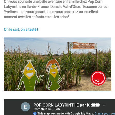
On vous souhaite une belle aventure en famille chez Pop Corn
Labyrinthe en Ile-de-France. Dans le Val-d'Oise, l'Essonne ou les
Yvelines... on vous garantit que vous passerez un excellent
moment avec les enfants et/ou les ados !
On le sait, on a testé !
Image
Google map