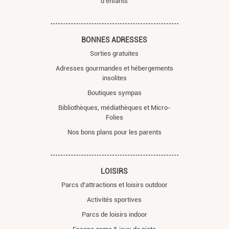
d'enfants
BONNES ADRESSES
Sorties gratuites
Adresses gourmandes et hébergements
insolites
Boutiques sympas
Bibliothèques, médiathèques et Micro-
Folies
Nos bons plans pour les parents
LOISIRS
Parcs d'attractions et loisirs outdoor
Activités sportives
Parcs de loisirs indoor