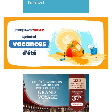
l'enfance !