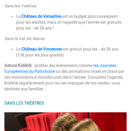
Dans les Yvelines
Le
Château de Versailles
est un budget plus conséquent
pour les adultes, mais on rappelle que l'entrée est gratuite
pour les - de 26 ans !
Dans le Val-de-Marne
Le
Château de Vincennes
est gratuit pour les - de 26 ans
(13€ pour les plus grands).
Astuce Kidiklik
: profiter des évènements comme
les Journées
Européennes du Patrimoine
ou des animations mises en place par
ces monuments à moindre coût dans l'année. Consultez l'agenda
Kidiklik régulièrement pour ne rien manquer de ces rendez-vous
destinés aux familles.
DANS LES THÉÂTRES
Image