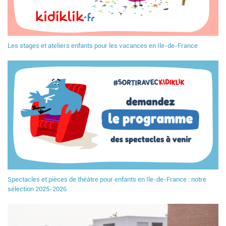
Les stages et ateliers enfants pour les vacances en Ile-de-France
Spectacles et pièces de théâtre pour enfants en Ile-de-France : notre
sélection 2025-2026