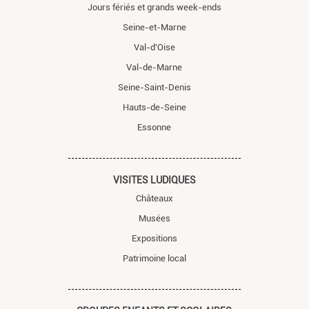
Jours fériés et grands week-ends
Seine-et-Marne
Val-d'Oise
Val-de-Marne
Seine-Saint-Denis
Hauts-de-Seine
Essonne
VISITES LUDIQUES
Châteaux
Musées
Expositions
Patrimoine local