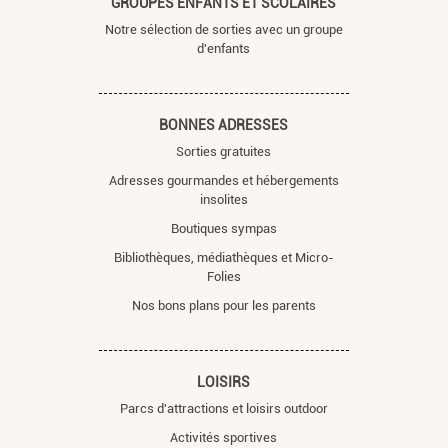
GROUPES ENFANTS ET SCOLAIRES
Notre sélection de sorties avec un groupe
d'enfants
BONNES ADRESSES
Sorties gratuites
Adresses gourmandes et hébergements
insolites
Boutiques sympas
Bibliothèques, médiathèques et Micro-
Folies
Nos bons plans pour les parents
LOISIRS
Parcs d'attractions et loisirs outdoor
Activités sportives