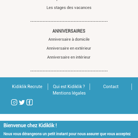
Les stages des vacances
ANNIVERSAIRES
Anniversaire à domicile
Anniversaire en extérieur
Anniversaire en intérieur
Kidiklik Recrute
Qui est Kidiklik ?
Contact
Mentions légales
Bienvenue chez Kidiklik !
Nous vous dérangeons un petit instant pour nous assurer que vous acceptez