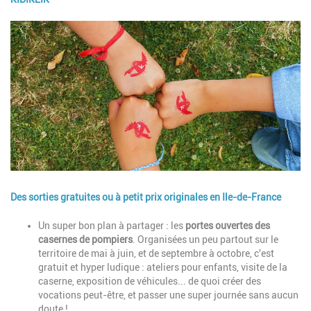
Image
Des sorties gratuites ou à petit prix originales en Ile-de-France
Description
Un super bon plan à partager : les
portes ouvertes des
casernes de pompiers
. Organisées un peu partout sur le
territoire de mai à juin, et de septembre à octobre, c'est
gratuit et hyper ludique : ateliers pour enfants, visite de la
caserne, exposition de véhicules... de quoi créer des
vocations peut-être, et passer une super journée sans aucun
doute !