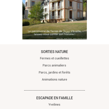
SORTIES NATURE
Fermes et cueillettes
Parcs animaliers
Parcs, jardins et forêts
Animations nature
ESCAPADE EN FAMILLE
Yvelines