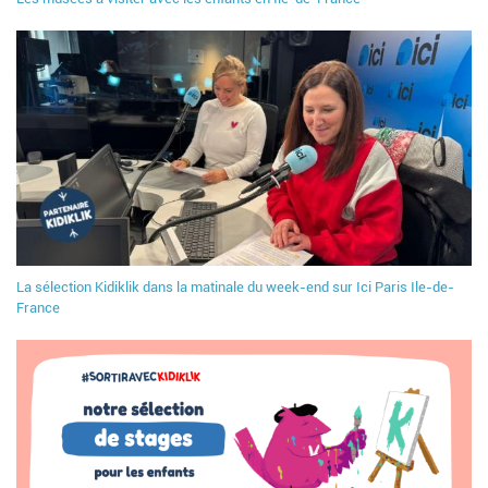
La sélection Kidiklik dans la matinale du week-end sur Ici Paris Ile-de-
France