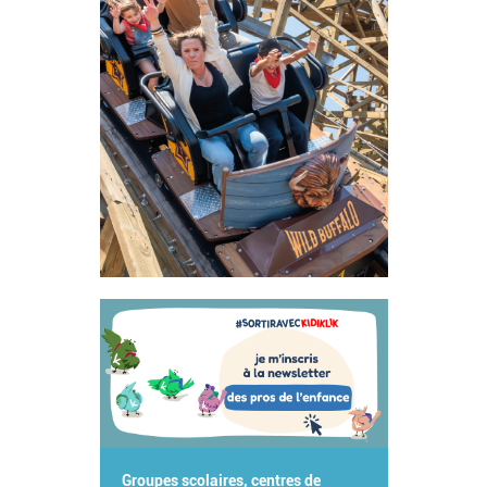
Groupes scolaires, centres de