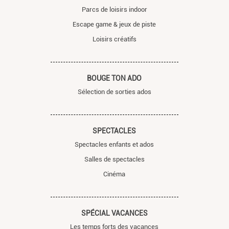
Parcs de loisirs indoor
Escape game & jeux de piste
Loisirs créatifs
BOUGE TON ADO
Sélection de sorties ados
SPECTACLES
Spectacles enfants et ados
Salles de spectacles
Cinéma
SPÉCIAL VACANCES
Les temps forts des vacances