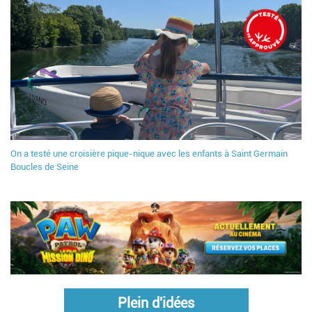
On a testé une croisière pique-nique avec les enfants à Saint Germain
Boucles de Seine
Plein d'idées