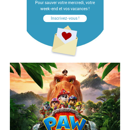
Pour sauver votre mercredi, votre
week-end et vos vacances !
Inscrivez-vous !