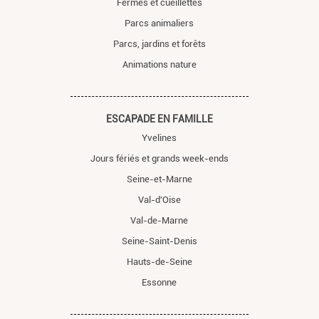
Fermes et cueillettes
Parcs animaliers
Parcs, jardins et forêts
Animations nature
ESCAPADE EN FAMILLE
Yvelines
Jours fériés et grands week-ends
Seine-et-Marne
Val-d'Oise
Val-de-Marne
Seine-Saint-Denis
Hauts-de-Seine
Essonne