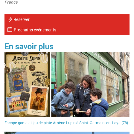
France
Réserver
Prochains événements
En savoir plus
Escape game et jeu de piste Arsène Lupin à Saint-Germain-en-Laye (78)