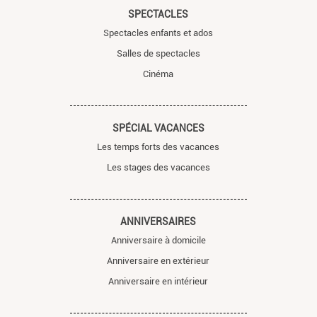
SPECTACLES
Spectacles enfants et ados
Salles de spectacles
Cinéma
SPÉCIAL VACANCES
Les temps forts des vacances
Les stages des vacances
ANNIVERSAIRES
Anniversaire à domicile
Anniversaire en extérieur
Anniversaire en intérieur