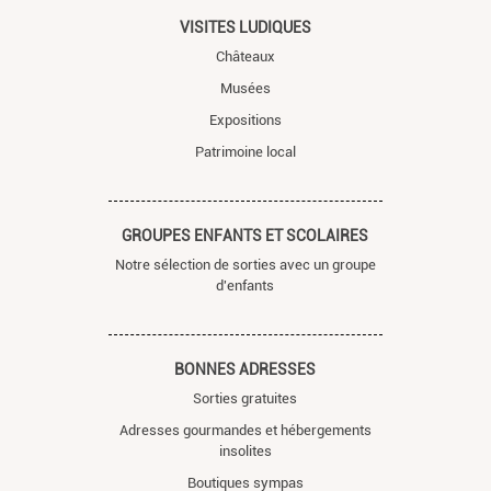
VISITES LUDIQUES
Châteaux
Musées
Expositions
Patrimoine local
GROUPES ENFANTS ET SCOLAIRES
Notre sélection de sorties avec un groupe
d'enfants
BONNES ADRESSES
Sorties gratuites
Adresses gourmandes et hébergements
insolites
Boutiques sympas