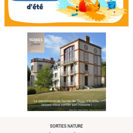
SORTIES NATURE