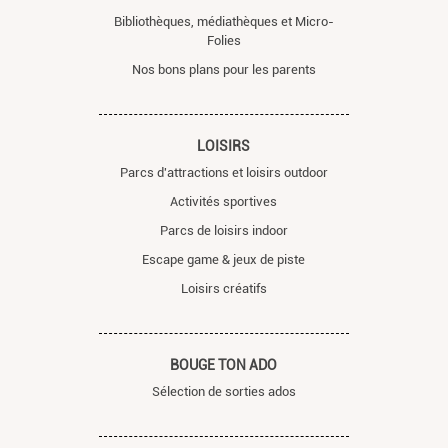
Bibliothèques, médiathèques et Micro-
Folies
Nos bons plans pour les parents
LOISIRS
Parcs d'attractions et loisirs outdoor
Activités sportives
Parcs de loisirs indoor
Escape game & jeux de piste
Loisirs créatifs
BOUGE TON ADO
Sélection de sorties ados