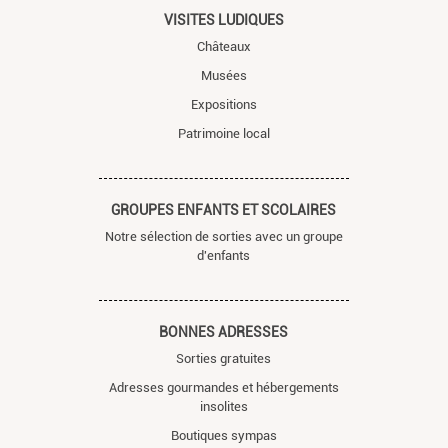
VISITES LUDIQUES
Châteaux
Musées
Expositions
Patrimoine local
GROUPES ENFANTS ET SCOLAIRES
Notre sélection de sorties avec un groupe
d'enfants
BONNES ADRESSES
Sorties gratuites
Adresses gourmandes et hébergements
insolites
Boutiques sympas