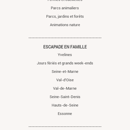
Parcs animaliers
Parcs, jardins et forêts
Animations nature
ESCAPADE EN FAMILLE
Yvelines
Jours fériés et grands week-ends
Seine-et-Marne
Val-d'Oise
Val-de-Marne
Seine-Saint-Denis
Hauts-de-Seine
Essonne