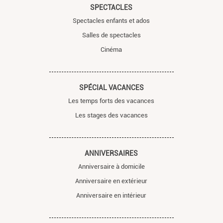
SPECTACLES
Spectacles enfants et ados
Salles de spectacles
Cinéma
SPÉCIAL VACANCES
Les temps forts des vacances
Les stages des vacances
ANNIVERSAIRES
Anniversaire à domicile
Anniversaire en extérieur
Anniversaire en intérieur