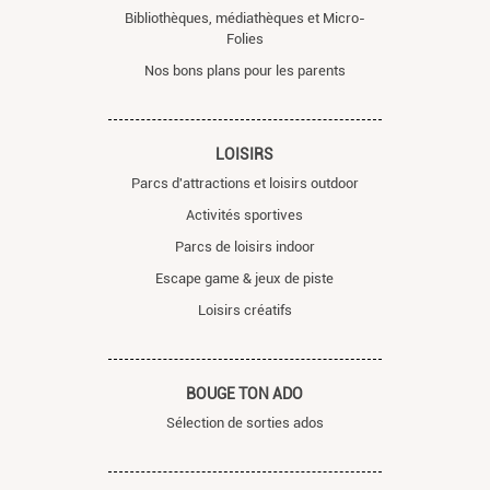
Bibliothèques, médiathèques et Micro-
Folies
Nos bons plans pour les parents
LOISIRS
Parcs d'attractions et loisirs outdoor
Activités sportives
Parcs de loisirs indoor
Escape game & jeux de piste
Loisirs créatifs
BOUGE TON ADO
Sélection de sorties ados