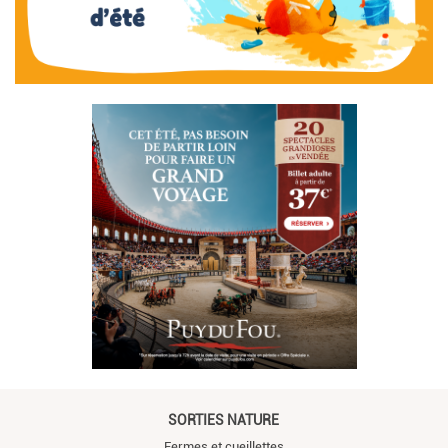
SORTIES NATURE
Fermes et cueillettes