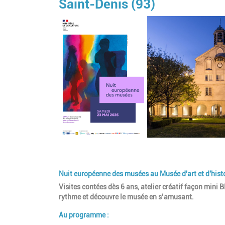
Saint-Denis (93)
Nuit européenne des musées au Musée d'art et d'histo
Visites contées dès 6 ans, atelier créatif façon mini
rythme et découvre le musée en s’amusant.
Au programme :