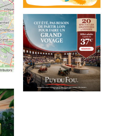
tributors