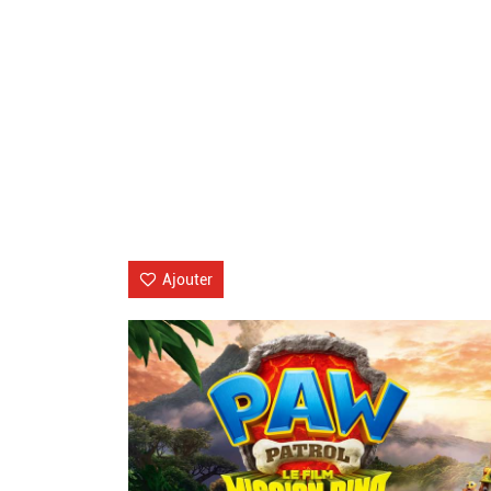
Ajouter