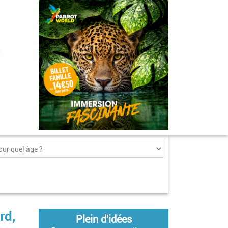
rd,
Plein d'idées