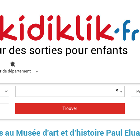
ur des sorties pour enfants
r de département
×
au Musée d'art et d'histoire Paul Elua