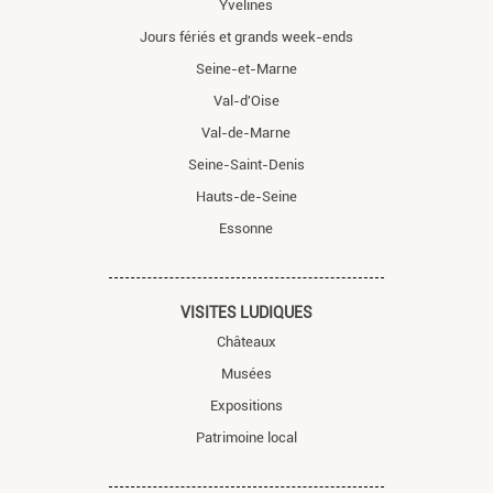
Yvelines
Jours fériés et grands week-ends
Seine-et-Marne
Val-d'Oise
Val-de-Marne
Seine-Saint-Denis
Hauts-de-Seine
Essonne
VISITES LUDIQUES
Châteaux
Musées
Expositions
Patrimoine local