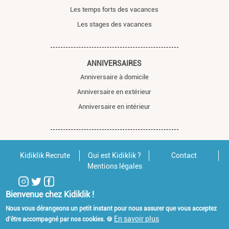
Les temps forts des vacances
Les stages des vacances
ANNIVERSAIRES
Anniversaire à domicile
Anniversaire en extérieur
Anniversaire en intérieur
Kidiklik Recrute
Qui est Kidiklik ?
Contact
Mentions légales
Bienvenue chez Kidiklik !
Nous vous dérangeons un petit instant pour nous assurer que vous acceptez
En savoir plus
d'être accompagné par nos cookies. 🍪