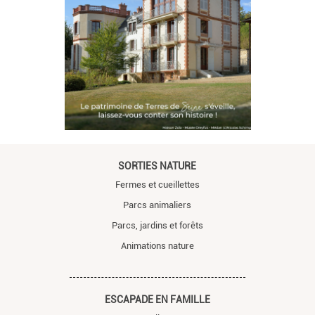
SORTIES NATURE
Fermes et cueillettes
Parcs animaliers
Parcs, jardins et forêts
Animations nature
ESCAPADE EN FAMILLE