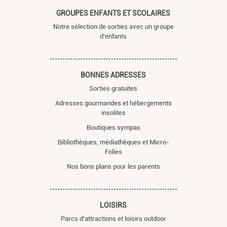
GROUPES ENFANTS ET SCOLAIRES
Notre sélection de sorties avec un groupe
d'enfants
BONNES ADRESSES
Sorties gratuites
Adresses gourmandes et hébergements
insolites
Boutiques sympas
Bibliothèques, médiathèques et Micro-
Folies
Nos bons plans pour les parents
LOISIRS
Parcs d'attractions et loisirs outdoor