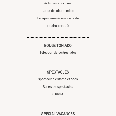
Activités sportives
Parcs de loisirs indoor
Escape game & jeux de piste
Loisirs créatifs
BOUGE TON ADO
Sélection de sorties ados
SPECTACLES
Spectacles enfants et ados
Salles de spectacles
Cinéma
SPÉCIAL VACANCES