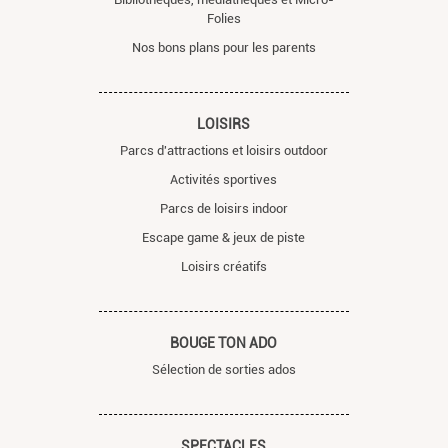
Folies
Nos bons plans pour les parents
LOISIRS
Parcs d'attractions et loisirs outdoor
Activités sportives
Parcs de loisirs indoor
Escape game & jeux de piste
Loisirs créatifs
BOUGE TON ADO
Sélection de sorties ados
SPECTACLES