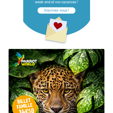
week-end et vos vacances !
Inscrivez-vous !