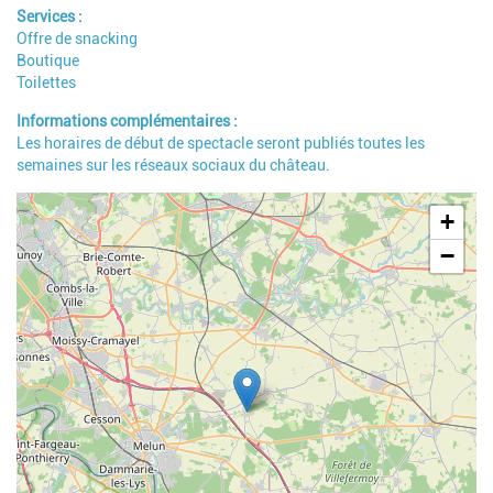
Services
Offre de snacking
Boutique
Toilettes
Informations complémentaires
Les horaires de début de spectacle seront publiés toutes les
semaines sur les réseaux sociaux du château.
Geolocalisation
+
−