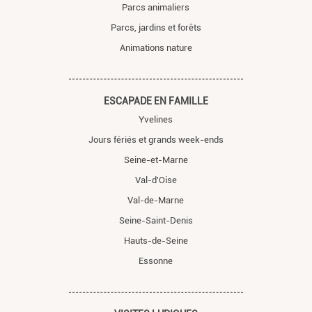
Parcs animaliers
Parcs, jardins et forêts
Animations nature
ESCAPADE EN FAMILLE
Yvelines
Jours fériés et grands week-ends
Seine-et-Marne
Val-d'Oise
Val-de-Marne
Seine-Saint-Denis
Hauts-de-Seine
Essonne