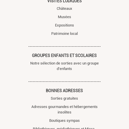
VISITES LUDIQUES
Châteaux
Musées
Expositions
Patrimoine local
GROUPES ENFANTS ET SCOLAIRES
Notre sélection de sorties avec un groupe
d'enfants
BONNES ADRESSES
Sorties gratuites
Adresses gourmandes et hébergements
insolites
Boutiques sympas
Bibliothèques, médiathèques et Micro-