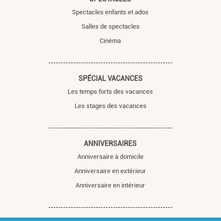
Spectacles enfants et ados
Salles de spectacles
Cinéma
SPÉCIAL VACANCES
Les temps forts des vacances
Les stages des vacances
ANNIVERSAIRES
Anniversaire à domicile
Anniversaire en extérieur
Anniversaire en intérieur