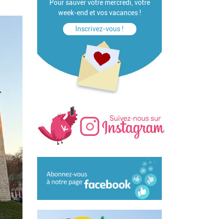
Pour sauver votre mercredi, votre
week-end et vos vacances !
Inscrivez-vous !