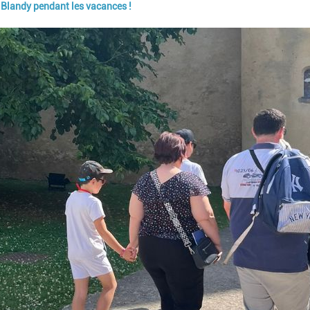
e Blandy pendant les vacances !