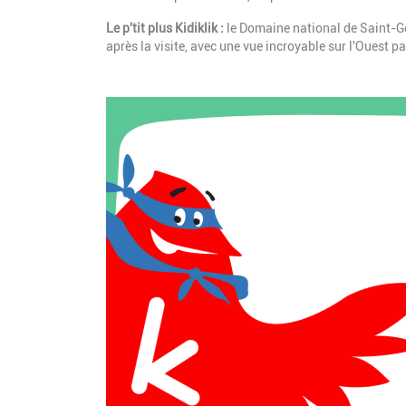
Le p'tit plus Kidiklik :
le Domaine national de Saint-Ge
après la visite, avec une vue incroyable sur l'Ouest pa
Image