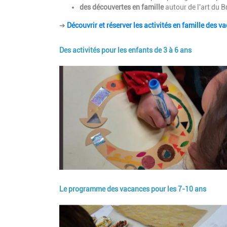
des découvertes en famille
autour de l'art du B
➔
Découvrir et réserver les activités en famille des v
Des activités pour les enfants de 3 à 6 ans
Image
Le programme des vacances pour les 7-10 ans
Image