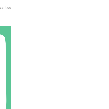
avant ou