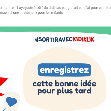
rmain-en-Laye juste à côté du château est gratuit et idéal pour courir 
risien et une aire de jeux pour les enfants.