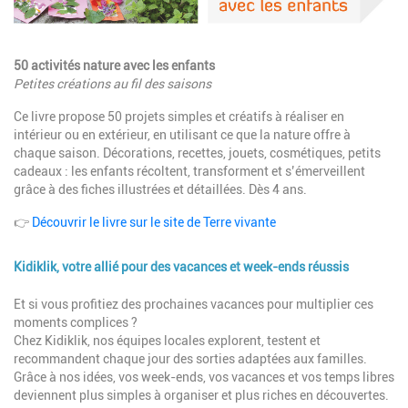
Description
50 activités nature avec les enfants
Petites créations au fil des saisons
Ce livre propose 50 projets simples et créatifs à réaliser en
intérieur ou en extérieur, en utilisant ce que la nature offre à
chaque saison. Décorations, recettes, jouets, cosmétiques, petits
cadeaux : les enfants récoltent, transforment et s’émerveillent
grâce à des fiches illustrées et détaillées. Dès 4 ans.
👉
Découvrir le livre sur le site de Terre vivante
Kidiklik, votre allié pour des vacances et week-ends réussis
Description
Et si vous profitiez des prochaines vacances pour multiplier ces
moments complices ?
Chez Kidiklik, nos équipes locales explorent, testent et
recommandent chaque jour des sorties adaptées aux familles.
Grâce à nos idées, vos week-ends, vos vacances et vos temps libres
deviennent plus simples à organiser et plus riches en découvertes.