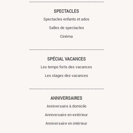
SPECTACLES
Spectacles enfants et ados
Salles de spectacles
Cinéma
SPÉCIAL VACANCES
Les temps forts des vacances
Les stages des vacances
ANNIVERSAIRES
Anniversaire à domicile
Anniversaire en extérieur
Anniversaire en intérieur