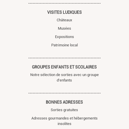
VISITES LUDIQUES
Châteaux
Musées
Expositions
Patrimoine local
GROUPES ENFANTS ET SCOLAIRES
Notre sélection de sorties avec un groupe
d'enfants
BONNES ADRESSES
Sorties gratuites
Adresses gourmandes et hébergements
insolites