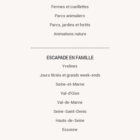
Fermes et cueillettes
Parcs animaliers
Parcs, jardins et forêts
Animations nature
ESCAPADE EN FAMILLE
Yvelines
Jours fériés et grands week-ends
Seine-et-Marne
Val-d'Oise
Val-de-Marne
Seine-Saint-Denis
Hauts-de-Seine
Essonne