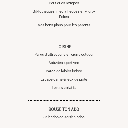
Boutiques sympas
Bibliothèques, médiathèques et Micro-
Folies
Nos bons plans pour les parents
LOISIRS
Parcs d'attractions et loisirs outdoor
Activités sportives
Parcs de loisirs indoor
Escape game & jeux de piste
Loisirs créatifs
BOUGE TON ADO
Sélection de sorties ados