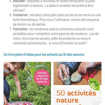
Malaxer :
malaxez à nouveau et faites réchauffer la pâte
légèrement si besoin. La pâte à modeler est prête à être
utilisée !
Conserver :
stockez votre pâte dans un bocal en verre ou une
boîte hermétique. Plus vous l'utiliserez, moins elle risquera
de moisir ou de sécher.
Variantes :
de nombreux autres colorants naturels sont
possibles pour compléter votre gamme de couleurs : jus de
mûre, chocolat en poudre, pâte de pistache ou encore
colorants alimentaires… à vous d'inventer la suite !
Un livre plein d’idées pour les enfants au fil des saisons
Image