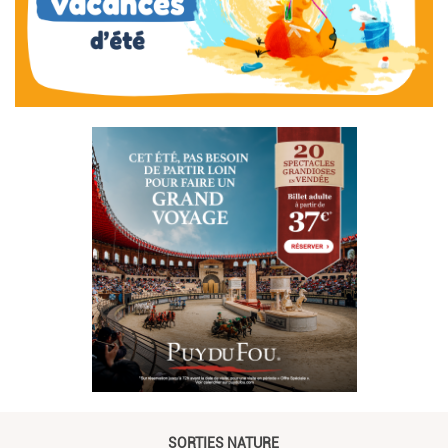
SORTIES NATURE