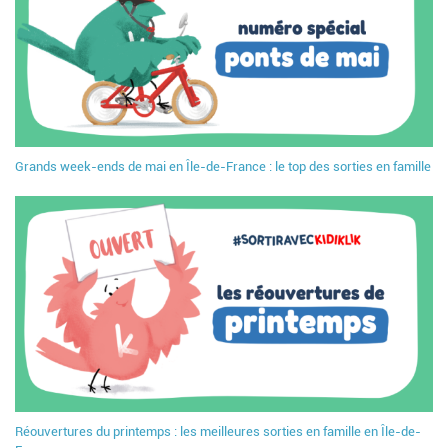
Grands week-ends de mai en Île-de-France : le top des sorties en famille
Réouvertures du printemps : les meilleures sorties en famille en Île-de-