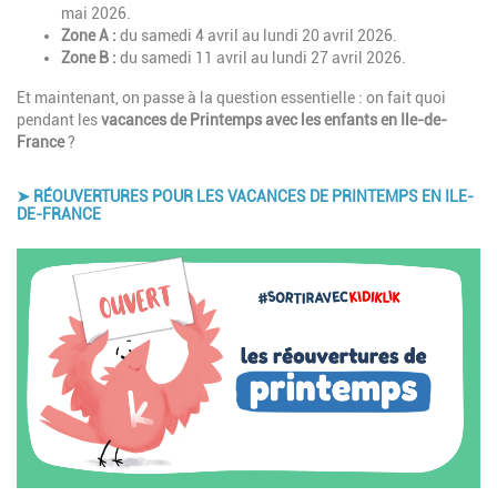
mai 2026.
Zone A :
du samedi 4 avril au lundi 20 avril 2026.
Zone B :
du samedi 11 avril au lundi 27 avril 2026.
Et maintenant, on passe à la question essentielle : on fait quoi
pendant les
vacances de Printemps avec les enfants en Ile-de-
France
?
➤ RÉOUVERTURES POUR LES VACANCES DE PRINTEMPS EN ILE-
DE-FRANCE
Image