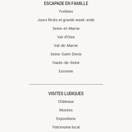
ESCAPADE EN FAMILLE
Yvelines
Jours fériés et grands week-ends
Seine-et-Marne
Val-d'Oise
Val-de-Marne
Seine-Saint-Denis
Hauts-de-Seine
Essonne
VISITES LUDIQUES
Châteaux
Musées
Expositions
Patrimoine local