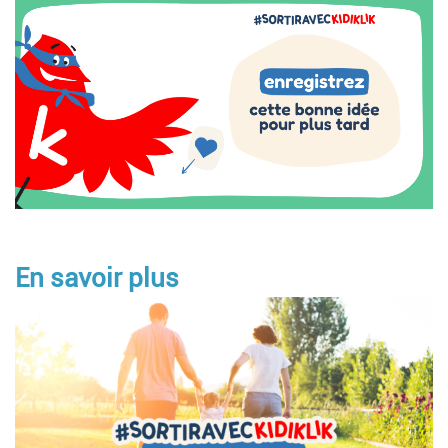
Image
En savoir plus