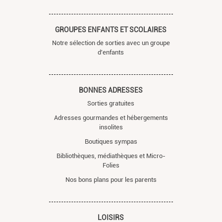
GROUPES ENFANTS ET SCOLAIRES
Notre sélection de sorties avec un groupe
d'enfants
BONNES ADRESSES
Sorties gratuites
Adresses gourmandes et hébergements
insolites
Boutiques sympas
Bibliothèques, médiathèques et Micro-
Folies
Nos bons plans pour les parents
LOISIRS