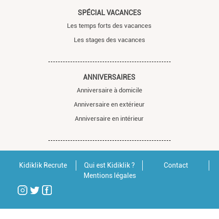
SPÉCIAL VACANCES
Les temps forts des vacances
Les stages des vacances
ANNIVERSAIRES
Anniversaire à domicile
Anniversaire en extérieur
Anniversaire en intérieur
Kidiklik Recrute
Qui est Kidiklik ?
Contact
Mentions légales