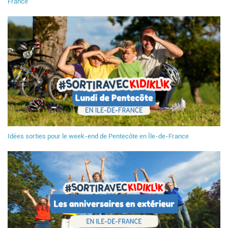
France
Idées sorties pour le week-end de Pentecôte en Île-de-France