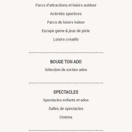
Parcs d'attractions et loisirs outdoor
Activités sportives
Parcs de loisirs indoor
Escape game & jeux de piste
Loisirs créatifs
BOUGE TON ADO
Sélection de sorties ados
SPECTACLES
Spectacles enfants et ados
Salles de spectacles
Cinéma