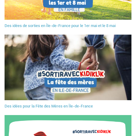
Des idées de sorties en Île-de-France pour le 1er mai et le 8 mai
Des idées pour la Fête des Mères en Île-de-France