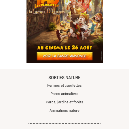
SORTIES NATURE
Fermes et cueillettes
Parcs animaliers
Parcs, jardins et forêts
Animations nature